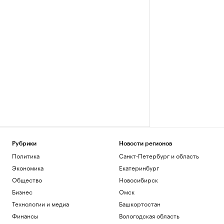
Рубрики
Новости регионов
Политика
Санкт-Петербург и область
Экономика
Екатеринбург
Общество
Новосибирск
Бизнес
Омск
Технологии и медиа
Башкортостан
Финансы
Вологодская область