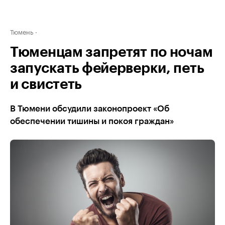
Тюмень
Тюменцам запретят по ночам
запускать фейерверки, петь
и свистеть
В Тюмени обсудили законопроект «Об
обеспечении тишины и покоя граждан»