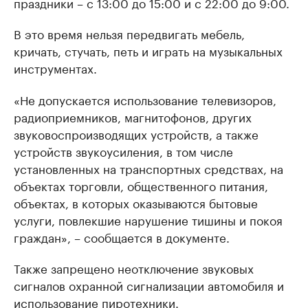
праздники – с 13:00 до 15:00 и с 22:00 до 9:00.
В это время нельзя передвигать мебель,
кричать, стучать, петь и играть на музыкальных
инструментах.
«Не допускается использование телевизоров,
радиоприемников, магнитофонов, других
звуковоспроизводящих устройств, а также
устройств звукоусиления, в том числе
установленных на транспортных средствах, на
объектах торговли, общественного питания,
объектах, в которых оказываются бытовые
услуги, повлекшие нарушение тишины и покоя
граждан», – сообщается в документе.
Также запрещено неотключение звуковых
сигналов охранной сигнализации автомобиля и
использование пиротехники.