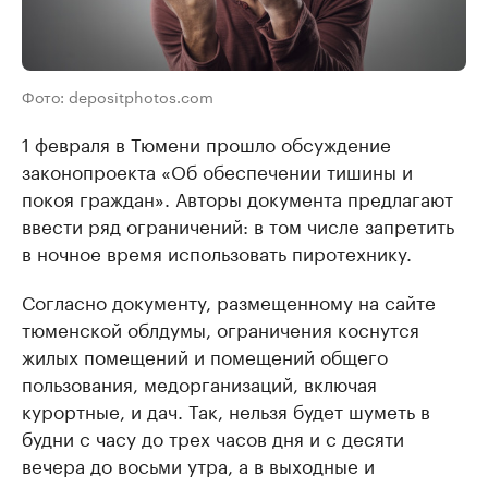
Фото: depositphotos.com
1 февраля в Тюмени прошло обсуждение
законопроекта «Об обеспечении тишины и
покоя граждан». Авторы документа предлагают
ввести ряд ограничений: в том числе запретить
в ночное время использовать пиротехнику.
Согласно документу, размещенному на сайте
тюменской облдумы, ограничения коснутся
жилых помещений и помещений общего
пользования, медорганизаций, включая
курортные, и дач. Так, нельзя будет шуметь в
будни с часу до трех часов дня и с десяти
вечера до восьми утра, а в выходные и