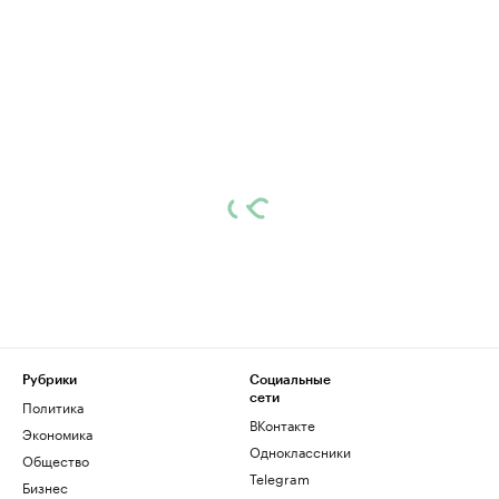
Рубрики
Социальные
сети
Политика
ВКонтакте
Экономика
Одноклассники
Общество
Telegram
Бизнес