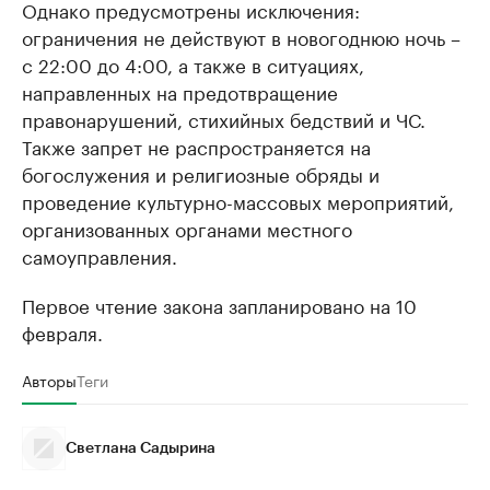
Однако предусмотрены исключения:
ограничения не действуют в новогоднюю ночь –
с 22:00 до 4:00, а также в ситуациях,
направленных на предотвращение
правонарушений, стихийных бедствий и ЧС.
Также запрет не распространяется на
богослужения и религиозные обряды и
проведение культурно-массовых мероприятий,
организованных органами местного
самоуправления.
Первое чтение закона запланировано на 10
февраля.
Авторы
Теги
Светлана Садырина