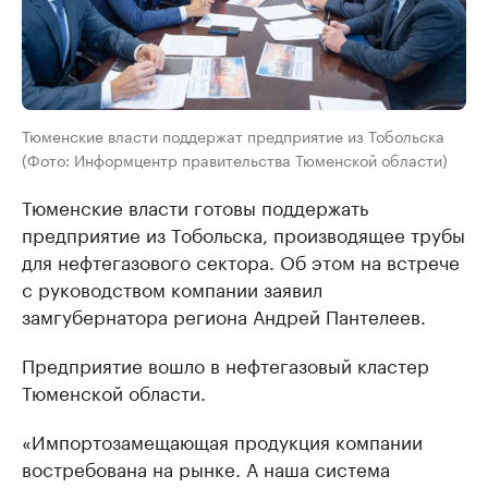
Тюменские власти поддержат предприятие из Тобольска
(Фото: Информцентр правительства Тюменской области)
Тюменские власти готовы поддержать
предприятие из Тобольска, производящее трубы
для нефтегазового сектора. Об этом на встрече
с руководством компании заявил
замгубернатора региона Андрей Пантелеев.
Предприятие вошло в нефтегазовый кластер
Тюменской области.
«Импортозамещающая продукция компании
востребована на рынке. А наша система