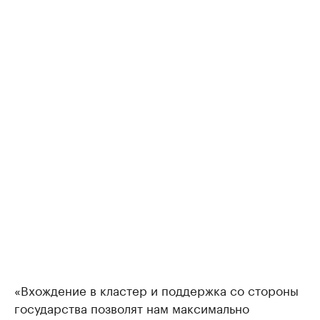
«Вхождение в кластер и поддержка со стороны
государства позволят нам максимально