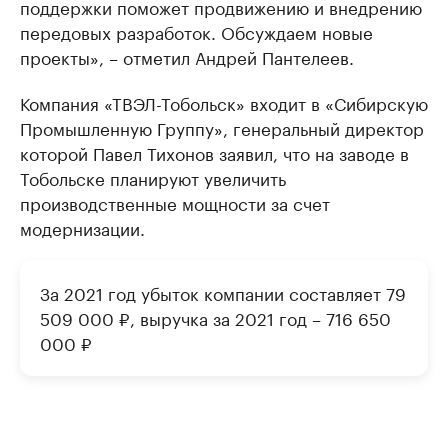
поддержки поможет продвижению и внедрению
передовых разработок. Обсуждаем новые
проекты», – отметил Андрей Пантелеев.
Компания «ТВЭЛ-Тобольск» входит в «Сибирскую
Промышленную Группу», генеральный директор
которой Павел Тихонов заявил, что на заводе в
Тобольске планируют увеличить
производственные мощности за счет
модернизации.
За 2021 год убыток компании составляет 79
509 000 ₽, выручка за 2021 год – 716 650
000 ₽