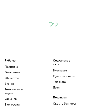
Рубрики
Социальные
сети
Политика
ВКонтакте
Экономика
Одноклассники
Общество
Telegram
Бизнес
Дзен
Технологии и
медиа
Финансы
Подписки
Скрыть баннеры
Биографии