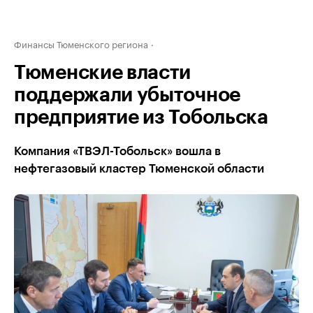
Финансы Тюменского региона
Тюменские власти
поддержали убыточное
предприятие из Тобольска
Компания «ТВЭЛ-Тобольск» вошла в
нефтегазовый кластер Тюменской области