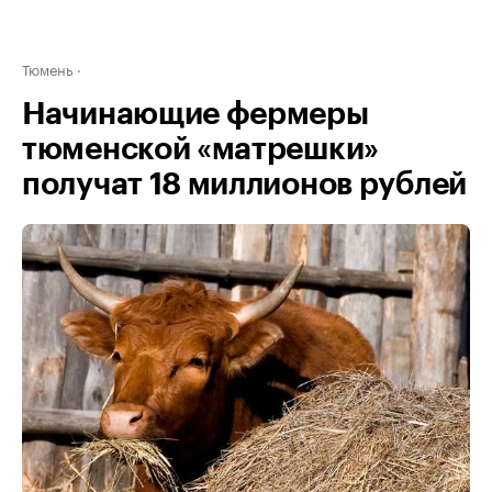
Тюмень
Начинающие фермеры
тюменской «матрешки»
получат 18 миллионов рублей