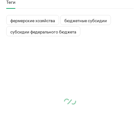
Теги
фермерские хозяйства
бюджетные субсидии
субсидии федерального бюджета