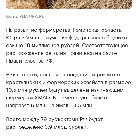
Фото: РИА URA.Ru
На развитие фермерства Тюменская область,
Югра и Ямал получат из федерального бюджета
свыше 18 миллионов рублей. Соответствующее
распоряжение сегодня появилось на сайте
Правительства РФ.
В частности, гранты на создание и развитие
крестьянских и фермерских хозяйств в размере
10,5 млн рублей будут выделены начинающим
фермерам ХМАО. В Тюменскую область
направят 6 млн, на Ямал – 1,5 млн.
Всего между 79 субъектами РФ будет
распределено 3,9 млрд рублей.