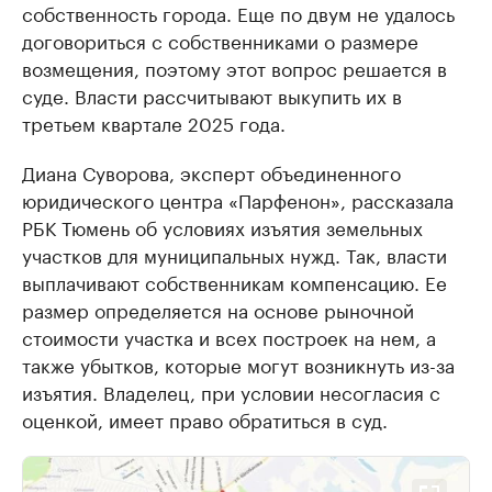
собственность города. Еще по двум не удалось
договориться с собственниками о размере
возмещения, поэтому этот вопрос решается в
суде. Власти рассчитывают выкупить их в
третьем квартале 2025 года.
Диана Суворова, эксперт объединенного
юридического центра «Парфенон», рассказала
РБК Тюмень об условиях изъятия земельных
участков для муниципальных нужд. Так, власти
выплачивают собственникам компенсацию. Ее
размер определяется на основе рыночной
стоимости участка и всех построек на нем, а
также убытков, которые могут возникнуть из-за
изъятия. Владелец, при условии несогласия с
оценкой, имеет право обратиться в суд.