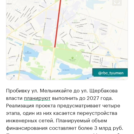
Пробивку ул. Мельникайте до ул. Щербакова
власти
планируют
выполнить до 2027 года.
Реализация проекта предусматривает четыре
этапа, один из них касается переустройства
инженерных сетей. Планируемый объем
финансирования составляет более 3 млрд руб.