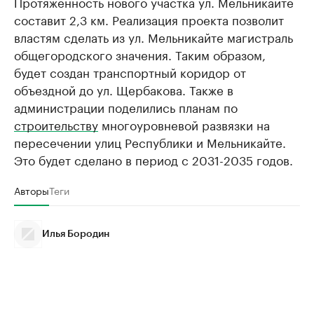
Протяженность нового участка ул. Мельникайте
составит 2,3 км. Реализация проекта позволит
властям сделать из ул. Мельникайте магистраль
общегородского значения. Таким образом,
будет создан транспортный коридор от
объездной до ул. Щербакова. Также в
администрации поделились планам по
строительству
многоуровневой развязки на
пересечении улиц Республики и Мельникайте.
Это будет сделано в период с 2031-2035 годов.
Авторы
Теги
Илья Бородин