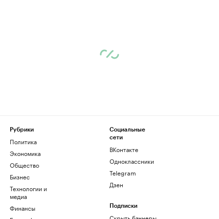
Рубрики
Социальные
сети
Политика
ВКонтакте
Экономика
Одноклассники
Общество
Telegram
Бизнес
Дзен
Технологии и
медиа
Финансы
Подписки
Скрыть баннеры