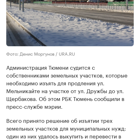
Фото: Денис Моргунов / URA.RU
Администрация Тюмени судится с
собственниками земельных участков, которые
необходимо изъять для продления ул.
Мельникайте на участке от ул. Дружбы до ул.
Щербакова. Об этом РБК Тюмень сообщили в
пресс-службе мэрии.
Всего принято решение об изъятии трех
земельных участков для муниципальных нужд:
один из них удалось выкупить и перевести в