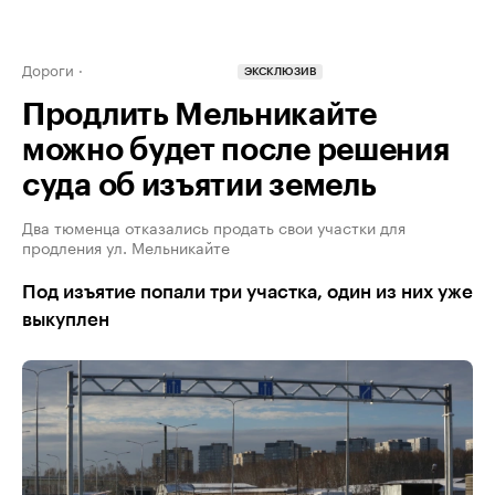
Дороги
ЭКСКЛЮЗИВ
Продлить Мельникайте
можно будет после решения
суда об изъятии земель
Два тюменца отказались продать свои участки для
продления ул. Мельникайте
Под изъятие попали три участка, один из них уже
выкуплен