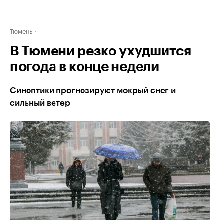
Тюмень
В Тюмени резко ухудшится
погода в конце недели
Синоптики прогнозируют мокрый снег и
сильный ветер