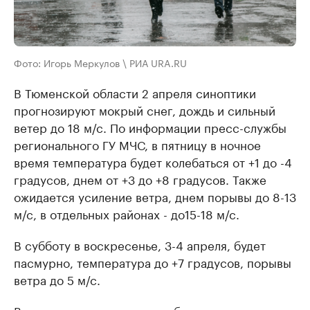
Фото: Игорь Меркулов \ РИА URA.RU
В Тюменской области 2 апреля синоптики
прогнозируют мокрый снег, дождь и сильный
ветер до 18 м/с. По информации пресс-службы
регионального ГУ МЧС, в пятницу в ночное
время температура будет колебаться от +1 до -4
градусов, днем от +3 до +8 градусов. Также
ожидается усиление ветра, днем порывы до 8-13
м/с, в отдельных районах - до15-18 м/с.
В субботу в воскресенье, 3-4 апреля, будет
пасмурно, температура до +7 градусов, порывы
ветра до 5 м/с.