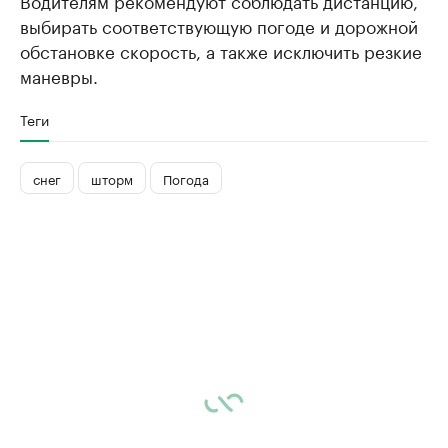
Водителям рекомендуют соблюдать дистанцию,
выбирать соответствующую погоде и дорожной
обстановке скорость, а также исключить резкие
маневры.
Теги
снег
шторм
Погода