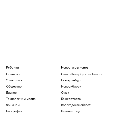
Рубрики
Новости регионов
Политика
Санкт-Петербург и область
Экономика
Екатеринбург
Общество
Новосибирск
Бизнес
Омск
Технологии и медиа
Башкортостан
Финансы
Вологодская область
Биографии
Калининград