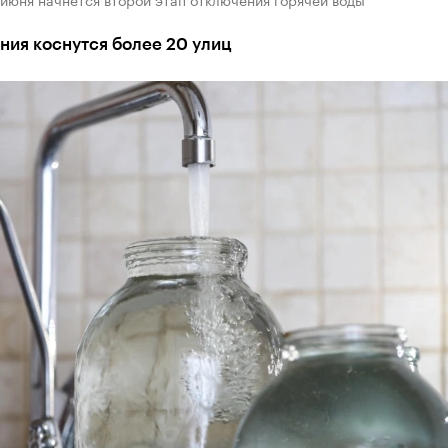
ния коснутся более 20 улиц