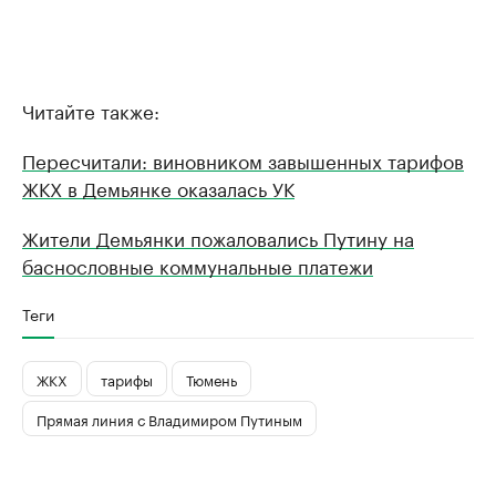
Читайте также:
Пересчитали: виновником завышенных тарифов
ЖКХ в Демьянке оказалась УК
Жители Демьянки пожаловались Путину на
баснословные коммунальные платежи
Теги
ЖКХ
тарифы
Тюмень
Прямая линия с Владимиром Путиным