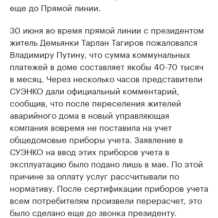
еще до Прямой линии.
30 июня во время прямой линии с президентом
житель Демьянки Тарлан Тагиров пожаловался
Владимиру Путину, что сумма коммунальных
платежей в доме составляет якобы 40-70 тысяч
в месяц. Через несколько часов представители
СУЭНКО дали официальный комментарий,
сообщив, что после переселения жителей
аварийного дома в новый управляющая
компания вовремя не поставила на учет
общедомовые приборы учета. Заявление в
СУЭНКО на ввод этих приборов учета в
эксплуатацию было подано лишь в мае. По этой
причине за оплату услуг рассчитывали по
нормативу. После сертификации приборов учета
всем потребителям произвели перерасчет, это
было сделано еще до звонка президенту.