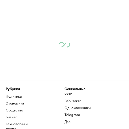
Рубрики
Социальные
сети
Политика
ВКонтакте
Экономика
Одноклассники
Общество
Telegram
Бизнес
Дзен
Технологии и
медиа