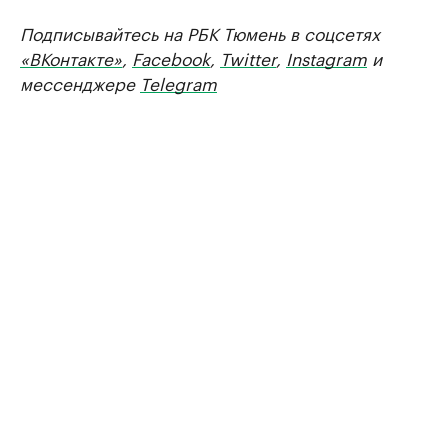
Подписывайтесь на РБК Тюмень в соцсетях
«ВКонтакте»
,
Facebook
,
Twitter
,
Instagram
и
мессенджере
Telegram