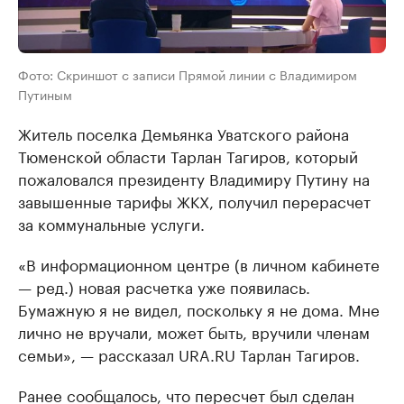
Фото: Скриншот с записи Прямой линии с Владимиром
Путиным
Житель поселка Демьянка Уватского района
Тюменской области Тарлан Тагиров, который
пожаловался президенту Владимиру Путину на
завышенные тарифы ЖКХ, получил перерасчет
за коммунальные услуги.
«В информационном центре (в личном кабинете
— ред.) новая расчетка уже появилась.
Бумажную я не видел, поскольку я не дома. Мне
лично не вручали, может быть, вручили членам
семьи», — рассказал URA.RU Тарлан Тагиров.
Ранее сообщалось, что пересчет был сделан