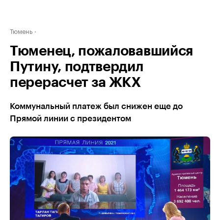
Тюмень
Тюменец, пожаловавшийся
Путину, подтвердил
перерасчет за ЖКХ
Коммунальный платеж был снижен еще до
Прямой линии с президентом