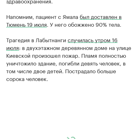
здравоохранения.
Напомним, пациент с Ямала
был доставлен в
Тюмень 19 июля
. У него обожжено 90% тела.
Трагедия в Лабытнанги
случилась утром 16
июля
: в двухэтажном деревянном доме на улице
Киевской произошел пожар. Пламя полностью
уничтожило здание, погибли девять человек, в
том числе двое детей. Пострадало больше
сорока человек.