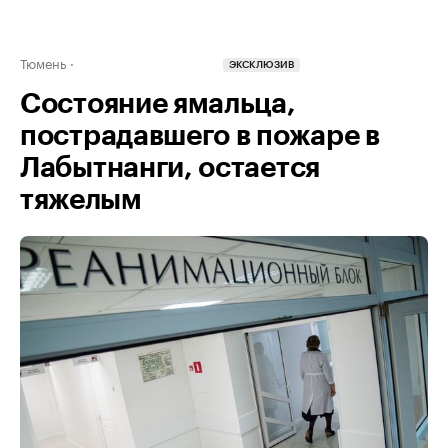
Тюмень
ЭКСКЛЮЗИВ
Состояние ямальца,
пострадавшего в пожаре в
Лабытнанги, остается
тяжелым