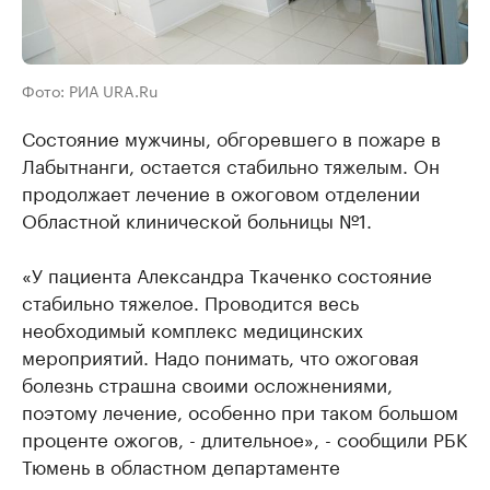
Фото: РИА URA.Ru
Состояние мужчины, обгоревшего в пожаре в
Лабытнанги, остается стабильно тяжелым. Он
продолжает лечение в ожоговом отделении
Областной клинической больницы №1.
«У пациента Александра Ткаченко состояние
стабильно тяжелое. Проводится весь
необходимый комплекс медицинских
мероприятий. Надо понимать, что ожоговая
болезнь страшна своими осложнениями,
поэтому лечение, особенно при таком большом
проценте ожогов, - длительное», - сообщили РБК
Тюмень в областном департаменте