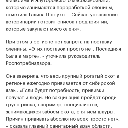
которые занимаются переработкой оленины, -
отметила Галина Шарухо. – Сейчас управление
ветеринарии готовит список предприятий,
которые закупают мясо оленя».
При этом в регионе нет запрета на поставку
оленины. «Этих поставок просто нет. Последняя
была в марте», - уточнила руководитель
Роспотребнадзора.
Она заверила, что весь крупный рогатый скот в
регионе ежегодно прививается от сибирской
язвы. «Если будет потребность, прививки
получат и люди. Но вакцинация пройдет среди
групп риска, например, специалистов,
занимающихся забоем скота, снятием шкуры.
Причин прививать абсолютно всех просто нет»,
– сказала главный санитарный врач области.