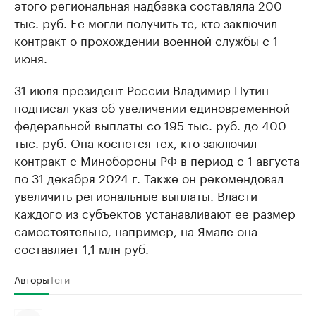
этого региональная надбавка составляла 200
тыс. руб. Ее могли получить те, кто заключил
контракт о прохождении военной службы с 1
июня.
31 июля президент России Владимир Путин
подписал
указ об увеличении единовременной
федеральной выплаты со 195 тыс. руб. до 400
тыс. руб. Она коснется тех, кто заключил
контракт с Минобороны РФ в период с 1 августа
по 31 декабря 2024 г. Также он рекомендовал
увеличить региональные выплаты. Власти
каждого из субъектов устанавливают ее размер
самостоятельно, например, на Ямале она
составляет 1,1 млн руб.
Авторы
Теги