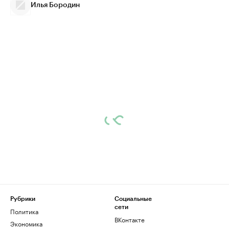
Илья Бородин
Рубрики
Социальные
сети
Политика
ВКонтакте
Экономика