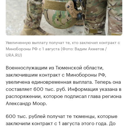
Увеличенную выплату получат те, кто заключил контракт с
Минобороны РФ с 1 августа (Фото: Вадим Ахметов /
URA.RU)
Военнослужащим из Тюменской области,
заключившим контракт с Минобороны РФ,
увеличена единовременная выплата. Теперь она
составляет 600 тыс. руб. Информация указана в
распоряжении, которое подписал глава региона
Александр Моор.
600 тыс. рублей получат те тюменцы, которые
заключили контракт с 1 августа этого года. До