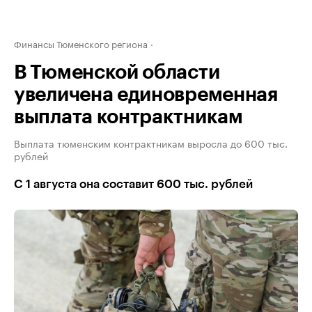
Финансы Тюменского региона
В Тюменской области
увеличена единовременная
выплата контрактникам
Выплата тюменским контрактникам выросла до 600 тыс.
рублей
С 1 августа она составит 600 тыс. рублей