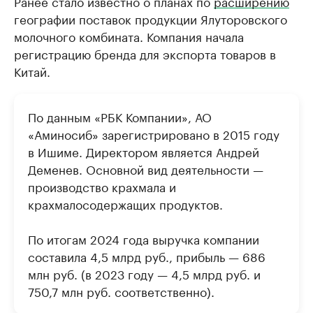
Ранее стало известно о планах по
расширению
географии поставок продукции Ялуторовского
молочного комбината. Компания начала
регистрацию бренда для экспорта товаров в
Китай.
По данным «РБК Компании», АО
«Аминосиб» зарегистрировано в 2015 году
в Ишиме. Директором является Андрей
Деменев. Основной вид деятельности —
производство крахмала и
крахмалосодержащих продуктов.
По итогам 2024 года выручка компании
составила 4,5 млрд руб., прибыль — 686
млн руб. (в 2023 году — 4,5 млрд руб. и
750,7 млн руб. соответственно).