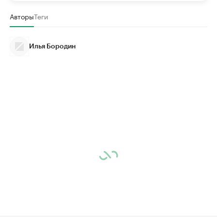
Авторы
Теги
Илья Бородин