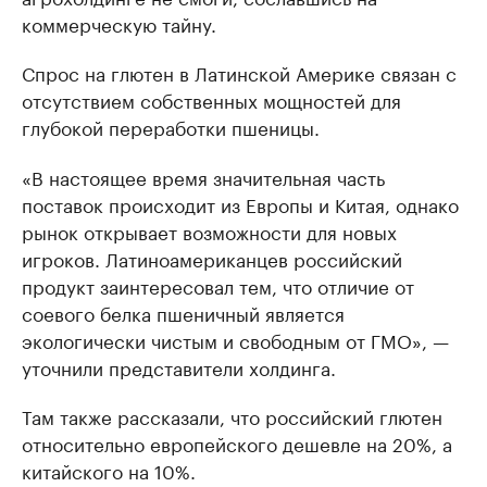
коммерческую тайну.
Спрос на глютен в Латинской Америке связан с
отсутствием собственных мощностей для
глубокой переработки пшеницы.
«В настоящее время значительная часть
поставок происходит из Европы и Китая, однако
рынок открывает возможности для новых
игроков. Латиноамериканцев российский
продукт заинтересовал тем, что отличие от
соевого белка пшеничный является
экологически чистым и свободным от ГМО», —
уточнили представители холдинга.
Там также рассказали, что российский глютен
относительно европейского дешевле на 20%, а
китайского на 10%.