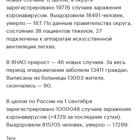
зарегистрировано 19776 случаев заражения
коронавирусом. Выздоровели 18491 человек,
умерло — 167. По данным правительства округа,
состояние 38 пациентов тяжелое, 27
подключены к аппаратам искусственной
вентиляции легких.
В ЯНАО прирост — 46 новых случаев. За весь
период эпидкампании заболели 13411 граждан.
Выписаны из больницы 13003 жителя,
скончались — 90.
В целом по России на 1 сентября
зарегистрировано 1000048 случаев заражения
коронавирусом (+4729 за последние сутки).
Выздоровели 815705 человек, умерло — 17299.
Теги