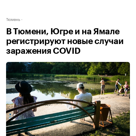
Тюмень
В Тюмени, Югре и на Ямале
регистрируют новые случаи
заражения COVID