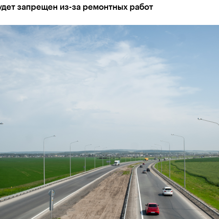
удет запрещен из-за ремонтных работ