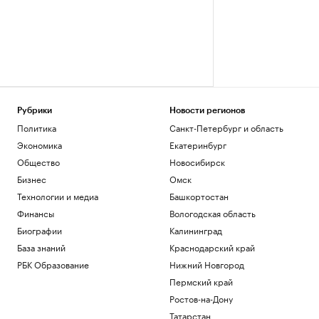
Рубрики
Новости регионов
Политика
Санкт-Петербург и область
Экономика
Екатеринбург
Общество
Новосибирск
Бизнес
Омск
Технологии и медиа
Башкортостан
Финансы
Вологодская область
Биографии
Калининград
База знаний
Краснодарский край
РБК Образование
Нижний Новгород
Пермский край
Ростов-на-Дону
Татарстан