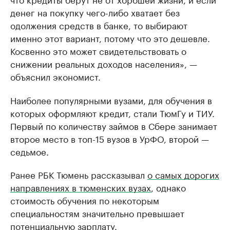
денег на покупку чего-либо хватает без
одолжения средств в банке, то выбирают
именно этот вариант, потому что это дешевле.
Косвенно это может свидетельствовать о
снижении реальных доходов населения», —
объяснил экономист.
Наиболее популярными вузами, для обучения в
которых оформляют кредит, стали ТюмГу и ТИУ.
Первый по количеству займов в Сбере занимает
второе место в топ-15 вузов в УрФО, второй —
седьмое.
Ранее РБК Тюмень рассказывал
о самых дорогих
направлениях в тюменских вузах
, однако
стоимость обучения по некоторым
специальностям значительно превышает
потенциальную зарплату.