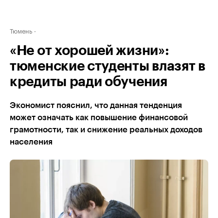
Тюмень
«Не от хорошей жизни»:
тюменские студенты влазят в
кредиты ради обучения
Экономист пояснил, что данная тенденция
может означать как повышение финансовой
грамотности, так и снижение реальных доходов
населения