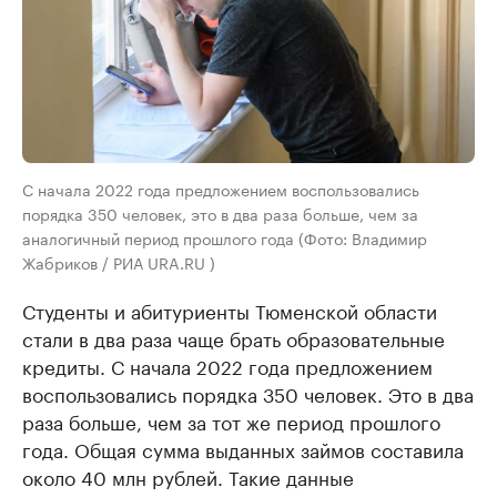
С начала 2022 года предложением воспользовались
порядка 350 человек, это в два раза больше, чем за
аналогичный период прошлого года (Фото: Владимир
Жабриков / РИА URA.RU )
Студенты и абитуриенты Тюменской области
стали в два раза чаще брать образовательные
кредиты. С начала 2022 года предложением
воспользовались порядка 350 человек. Это в два
раза больше, чем за тот же период прошлого
года. Общая сумма выданных займов составила
около 40 млн рублей. Такие данные