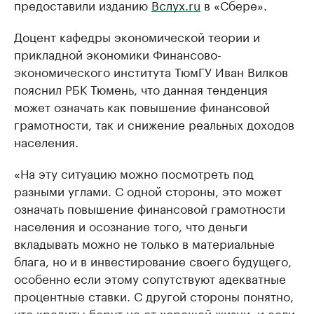
предоставили изданию
Вслух.ru
в «Сбере».
Доцент кафедры экономической теории и
прикладной экономики Финансово-
экономического института ТюмГУ Иван Вилков
пояснил РБК Тюмень, что данная тенденция
может означать как повышение финансовой
грамотности, так и снижение реальных доходов
населения.
«На эту ситуацию можно посмотреть под
разными углами. С одной стороны, это может
означать повышение финансовой грамотности
населения и осознание того, что деньги
вкладывать можно не только в материальные
блага, но и в инвестирование своего будущего,
особенно если этому сопутствуют адекватные
процентные ставки. С другой стороны понятно,
что кредиты берут не от хорошей жизни, и если