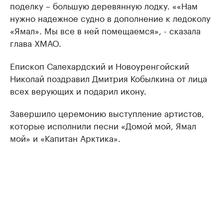
поделку – большую деревянную лодку. ««Нам
нужно надежное судно в дополнение к ледоколу
«Ямал». Мы все в ней помещаемся», - сказала
глава ХМАО.
Епископ Салехардский и Новоуренгойский
Николай поздравил Дмитрия Кобылкина от лица
всех верующих и подарил икону.
Завершило церемонию выступление артистов,
которые исполнили песни «Домой мой, Ямал
мой» и «Капитан Арктика».