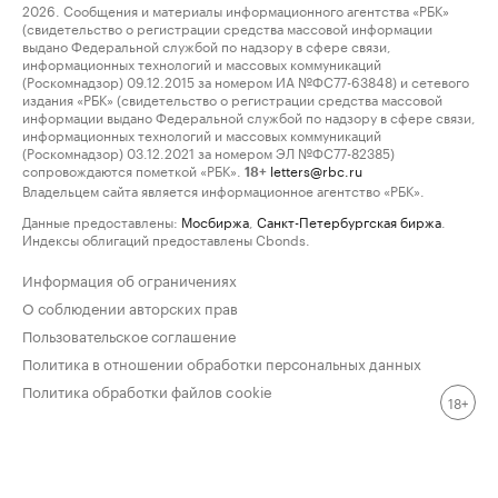
2026. Сообщения и материалы информационного агентства «РБК»
(свидетельство о регистрации средства массовой информации
выдано Федеральной службой по надзору в сфере связи,
информационных технологий и массовых коммуникаций
(Роскомнадзор) 09.12.2015 за номером ИА №ФС77-63848) и сетевого
издания «РБК» (свидетельство о регистрации средства массовой
информации выдано Федеральной службой по надзору в сфере связи,
информационных технологий и массовых коммуникаций
(Роскомнадзор) 03.12.2021 за номером ЭЛ №ФС77-82385)
сопровождаются пометкой «РБК».
letters@rbc.ru
18+
Владельцем сайта является информационное агентство «РБК».
Данные предоставлены:
Мосбиржа
,
Санкт-Петербургская биржа
.
Индексы облигаций предоставлены Cbonds.
Информация об ограничениях
О соблюдении авторских прав
Пользовательское соглашение
Политика в отношении обработки персональных данных
Политика обработки файлов cookie
18+