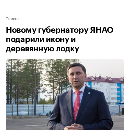
Тюмень
Новому губернатору ЯНАО
подарили икону и
деревянную лодку