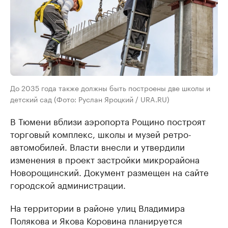
До 2035 года также должны быть построены две школы и
детский сад (Фото: Руслан Яроцкий / URA.RU)
В Тюмени вблизи аэропорта Рощино построят
торговый комплекс, школы и музей ретро-
автомобилей. Власти внесли и утвердили
изменения в проект застройки микрорайона
Новорощинский. Документ размещен на сайте
городской администрации.
На территории в районе улиц Владимира
Полякова и Якова Коровина планируется