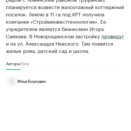
планируется возвести малоэтажный коттеджный
поселок. Землю в 11 га под КРТ получила
компания «Стройиинвесттехнология». Ее
учредителем является бизнесмен Игорь
Самкаев. В Новорощинском застройку
проведут
и на ул. Александра Невского. Там появятся
жилые дома, детский сад и школа.
Авторы
Теги
Илья Бородин