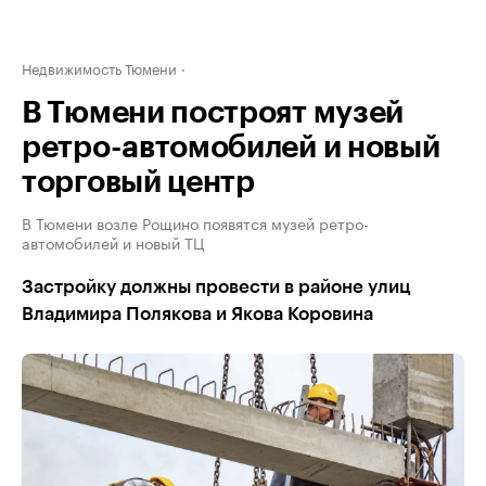
Недвижимость Тюмени
В Тюмени построят музей
ретро-автомобилей и новый
торговый центр
В Тюмени возле Рощино появятся музей ретро-
автомобилей и новый ТЦ
Застройку должны провести в районе улиц
Владимира Полякова и Якова Коровина