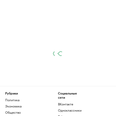
Рубрики
Социальные
сети
Политика
ВКонтакте
Экономика
Одноклассники
Общество