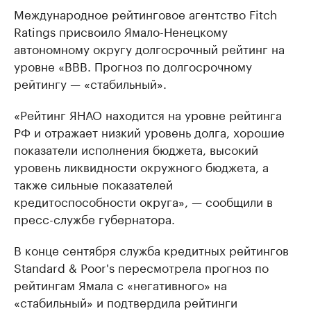
Международное рейтинговое агентство Fitch
Ratings присвоило Ямало-Ненецкому
автономному округу долгосрочный рейтинг на
уровне «BBB. Прогноз по долгосрочному
рейтингу — «стабильный».
«Рейтинг ЯНАО находится на уровне рейтинга
РФ и отражает низкий уровень долга, хорошие
показатели исполнения бюджета, высокий
уровень ликвидности окружного бюджета, а
также сильные показателей
кредитоспособности округа», — сообщили в
пресс-службе губернатора.
В конце сентября служба кредитных рейтингов
Standard & Poor's пересмотрела прогноз по
рейтингам Ямала с «негативного» на
«стабильный» и подтвердила рейтинги