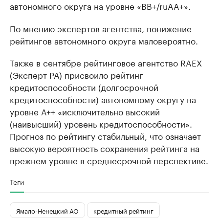
автономного округа на уровне «BB+/ruAA+».
По мнению экспертов агентства, понижение
рейтингов автономного округа маловероятно.
Также в сентябре рейтинговое агентство RAEX
(Эксперт РА) присвоило рейтинг
кредитоспособности (долгосрочной
кредитоспособности) автономному округу на
уровне А++ «исключительно высокий
(наивысший) уровень кредитоспособности».
Прогноз по рейтингу стабильный, что означает
высокую вероятность сохранения рейтинга на
прежнем уровне в среднесрочной перспективе.
Теги
Ямало-Ненецкий АО
кредитный рейтинг