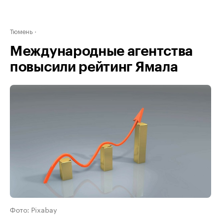
Тюмень
Международные агентства
повысили рейтинг Ямала
Фото: Pixabay