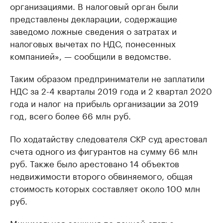
организациями. В налоговый орган были
представлены декларации, содержащие
заведомо ложные сведения о затратах и
налоговых вычетах по НДС, понесенных
компанией», — сообщили в ведомстве.
Таким образом предприниматели не заплатили
НДС за 2-4 кварталы 2019 года и 2 квартал 2020
года и налог на прибыль организации за 2019
год, всего более 66 млн руб.
По ходатайству следователя СКР суд арестовал
счета одного из фигурантов на сумму 66 млн
руб. Также было арестовано 14 объектов
недвижимости второго обвиняемого, общая
стоимость которых составляет около 100 млн
руб.
Минимальная санкция по данной статье —