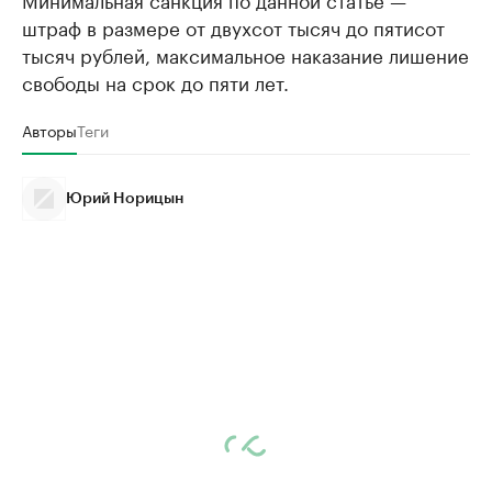
штраф в размере от двухсот тысяч до пятисот
тысяч рублей, максимальное наказание лишение
свободы на срок до пяти лет.
Авторы
Теги
Юрий Норицын