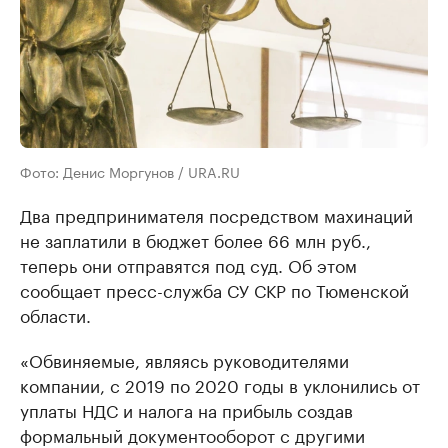
Фото: Денис Моргунов / URA.RU
Два предпринимателя посредством махинаций
не заплатили в бюджет более 66 млн руб.,
теперь они отправятся под суд. Об этом
сообщает пресс-служба СУ СКР по Тюменской
области.
«Обвиняемые, являясь руководителями
компании, с 2019 по 2020 годы в уклонились от
уплаты НДС и налога на прибыль создав
формальный документооборот с другими