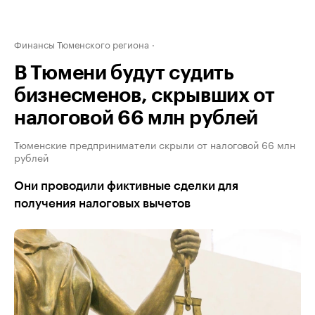
Финансы Тюменского региона
В Тюмени будут судить
бизнесменов, скрывших от
налоговой 66 млн рублей
Тюменские предприниматели скрыли от налоговой 66 млн
рублей
Они проводили фиктивные сделки для
получения налоговых вычетов