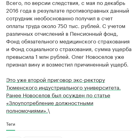
Всего, по версии следствия, с мая по декабрь
2016 года в результате противоправных данный
сотрудник необоснованно получил в счет
оплаты труда около 750 тыс. рублей. С учетом
различных отчислений в Пенсионный фонд,
Фонд обязательного медицинского страхования
и Фонд социального страхования, сумма ущерба
превысила 1 млн рублей. Олег Новоселов уже
признал вину и возместил причиненный ущерб.
Это уже второй приговор экс-ректору
Тюменского индустриального университета.
Ранее Новоселов был осужден по статье
«Злоупотребление должностными
полномочиями».
\
Теги