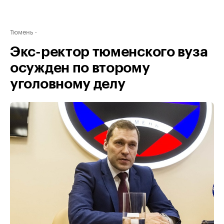
Тюмень
Экс-ректор тюменского вуза
осужден по второму
уголовному делу