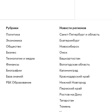
Рубрики
Новости регионов
Политика
Санкт-Петербург и область
Экономика
Екатеринбург
Общество
Новосибирск
Бизнес
Омск
Технологии и медиа
Башкортостан
Финансы
Вологодская область
Биографии
Калининград
База знаний
Краснодарский край
РБК Образование
Нижний Новгород
Пермский край
Ростов-на-Дону
Татарстан
Тюмень
Черноземье