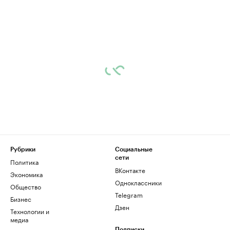
Рубрики
Социальные
сети
Политика
ВКонтакте
Экономика
Одноклассники
Общество
Telegram
Бизнес
Дзен
Технологии и
медиа
Подписки