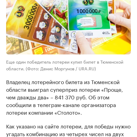
Еще один победитель лотереи купил билет в Тюменской
области. (Фото: Денис Моргунов / URA.RU)
Владелец лотерейного билета из Тюменской
области выиграл суперприз лотереи «Проще,
чем дважды два» – 841 370 руб. Об этом
сообщили в телеграм-канале организатора
лотереи компании «Столото».
Как указано на сайте лотереи, для победы нужно
угадать комбинацию из четырех чисел на двух