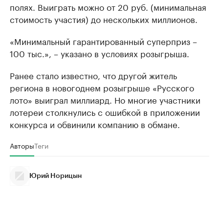
полях. Выиграть можно от 20 руб. (минимальная
стоимость участия) до нескольких миллионов.
«Минимальный гарантированный суперприз –
100 тыс.», – указано в условиях розыгрыша.
Ранее стало известно, что другой житель
региона в новогоднем розыгрыше «Русского
лото» выиграл миллиард. Но многие участники
лотереи столкнулись с ошибкой в приложении
конкурса и обвинили компанию в обмане.
Авторы
Теги
Юрий Норицын