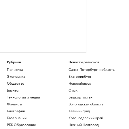
Рубрики
Новости регионов
Политика
Санкт-Петербург и область
Экономика
Екатеринбург
Общество
Новосибирск
Бизнес
Омск
Технологии и медиа
Башкортостан
Финансы
Вологодская область
Биографии
Калининград
База знаний
Краснодарский край
РБК Образование
Нижний Новгород