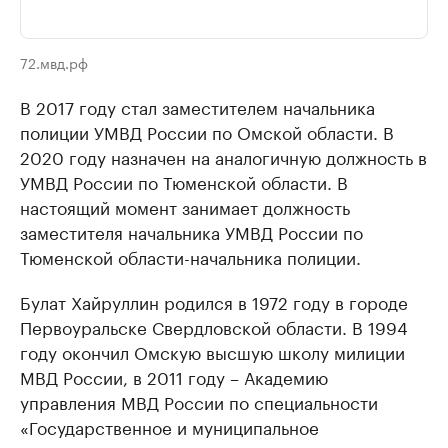
72.мвд.рф
В 2017 году стал заместителем начальника
полиции УМВД России по Омской области. В
2020 году назначен на аналогичную должность в
УМВД России по Тюменской области. В
настоящий момент занимает должность
заместителя начальника УМВД России по
Тюменской области-начальника полиции.
Булат Хайруллин родился в 1972 году в городе
Первоуральске Свердловской области. В 1994
году окончил Омскую высшую школу милиции
МВД России, в 2011 году – Академию
управления МВД России по специальности
«Государственное и муниципальное