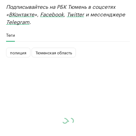
Подписывайтесь на РБК Тюмень в соцсетях
«
ВКонтакте
»,
Facebook
,
Twitter
и мессенджере
Telegram
.
Теги
полиция
Тюменская область