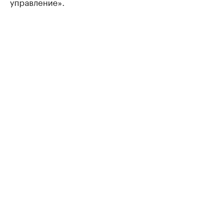
управление».