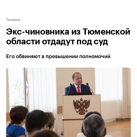
Тюмень
Экс-чиновника из Тюменской
области отдадут под суд
Его обвиняют в превышении полномочий