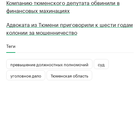
Компанию тюменского депутата обвинили в
финансовых махинациях
Адвоката из Тюмени приговорили к шести годам
колонии за мошенничество
Теги
превышение должностных полномочий
суд
уголовное дело
Тюменская область