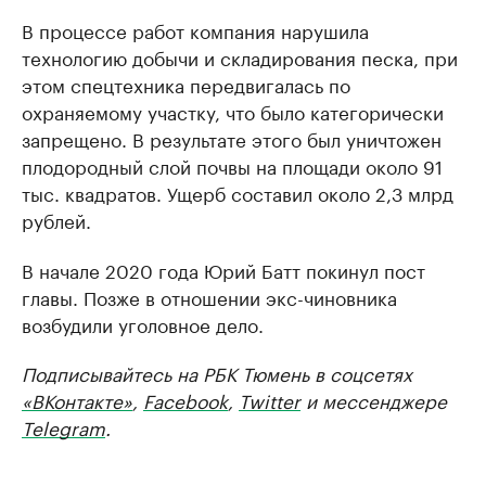
В процессе работ компания нарушила
технологию добычи и складирования песка, при
этом спецтехника передвигалась по
охраняемому участку, что было категорически
запрещено. В результате этого был уничтожен
плодородный слой почвы на площади около 91
тыс. квадратов. Ущерб составил около 2,3 млрд
рублей.
В начале 2020 года Юрий Батт покинул пост
главы. Позже в отношении экс-чиновника
возбудили уголовное дело.
Подписывайтесь на РБК Тюмень в соцсетях
«ВКонтакте»
,
Facebook
,
Twitter
и мессенджере
Telegram
.