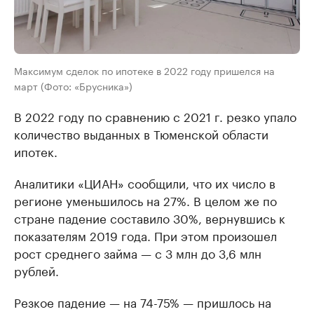
Максимум сделок по ипотеке в 2022 году пришелся на
март (Фото: «Брусника»)
В 2022 году по сравнению с 2021 г. резко упало
количество выданных в Тюменской области
ипотек.
Аналитики «ЦИАН» сообщили, что их число в
регионе уменьшилось на 27%. В целом же по
стране падение составило 30%, вернувшись к
показателям 2019 года. При этом произошел
рост среднего займа — с 3 млн до 3,6 млн
рублей.
Резкое падение — на 74-75% — пришлось на