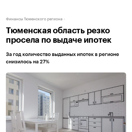
Финансы Тюменского региона
Тюменская область резко
просела по выдаче ипотек
За год количество выданных ипотек в регионе
снизилось на 27%