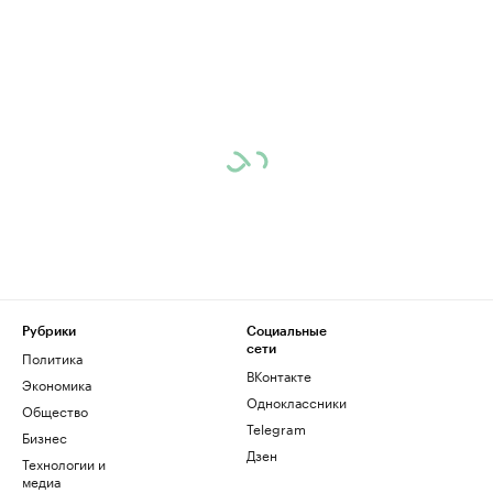
Рубрики
Социальные
сети
Политика
ВКонтакте
Экономика
Одноклассники
Общество
Telegram
Бизнес
Дзен
Технологии и
медиа