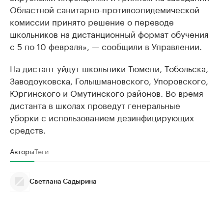
Областной санитарно-противоэпидемической
комиссии принято решение о переводе
школьников на дистанционный формат обучения
с 5 по 10 февраля», — сообщили в Управлении.
На дистант уйдут школьники Тюмени, Тобольска,
Заводоуковска, Голышмановского, Упоровского,
Юргинского и Омутинского районов. Во время
дистанта в школах проведут генеральные
уборки с использованием дезинфицирующих
средств.
Авторы
Теги
Светлана Садырина