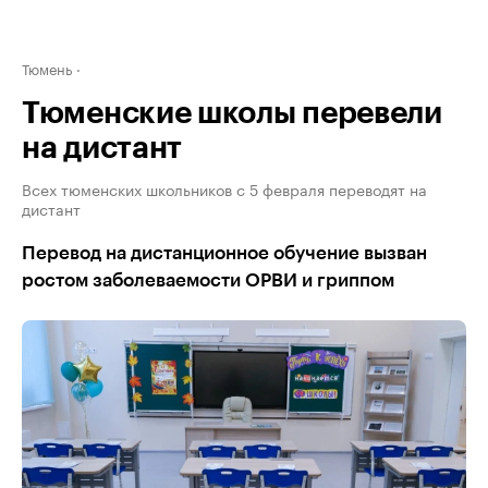
Тюмень
Тюменские школы перевели
на дистант
Всех тюменских школьников с 5 февраля переводят на
дистант
Перевод на дистанционное обучение вызван
ростом заболеваемости ОРВИ и гриппом