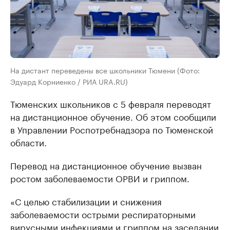
На дистант переведены все школьники Тюмени (Фото:
Эдуард Корниенко / РИА URA.RU)
Тюменских школьников с 5 февраля переводят
на дистанционное обучение. Об этом сообщили
в Управлении Роспотребнадзора по Тюменской
области.
Перевод на дистанционное обучение вызван
ростом заболеваемости ОРВИ и гриппом.
«С целью стабилизации и снижения
заболеваемости острыми респираторными
вирусными инфекциями и гриппом на заседании