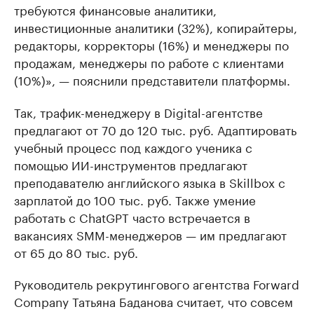
требуются финансовые аналитики,
инвестиционные аналитики (32%), копирайтеры,
редакторы, корректоры (16%) и менеджеры по
продажам, менеджеры по работе с клиентами
(10%)», — пояснили представители платформы.
Так, трафик-менеджеру в Digital-агентстве
предлагают от 70 до 120 тыс. руб. Адаптировать
учебный процесс под каждого ученика с
помощью ИИ-инструментов предлагают
преподавателю английского языка в Skillbox с
зарплатой до 100 тыс. руб. Также умение
работать с ChatGPT часто встречается в
вакансиях SMM-менеджеров — им предлагают
от 65 до 80 тыс. руб.
Руководитель рекрутингового агентства Forward
Company Татьяна Баданова считает, что совсем