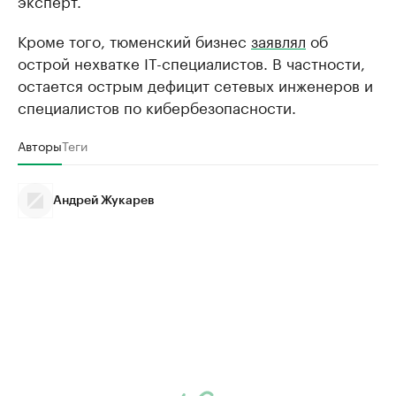
эксперт.
Кроме того, тюменский бизнес
заявлял
об
острой нехватке IT-специалистов. В частности,
остается острым дефицит сетевых инженеров и
специалистов по кибербезопасности.
Авторы
Теги
Андрей Жукарев