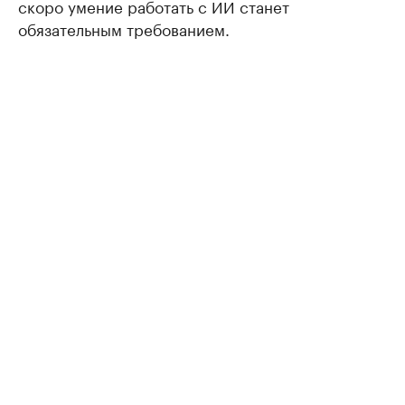
скоро умение работать с ИИ станет
обязательным требованием.