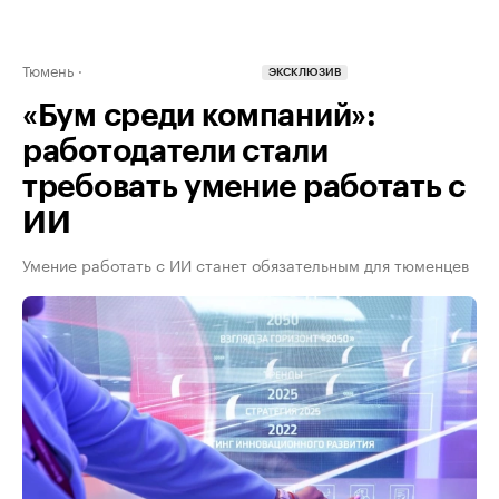
Тюмень
ЭКСКЛЮЗИВ
«Бум среди компаний»:
работодатели стали
требовать умение работать с
ИИ
Умение работать с ИИ станет обязательным для тюменцев