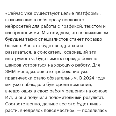
«Сейчас уже существуют целые платформы,
включающие в себя сразу несколько
нейросетей для работы с графикой, текстом и
изображениями. Мы ожидаем, что в ближайшем
будущем таких специалистов станет гораздо
больше. Все это будет внедряться и
развиваться, а соискатель, освоивший эти
инструменты, будет иметь гораздо больше
шансов устроиться на хорошую работу. Для
SMM-менеджеров это требование уже
практически стало обязательным. В 2024 году
мы уже наблюдали бум среди компаний,
внедряющих в свою работу решения на основе
ИИ, и они получили положительный результат.
Соответственно, дальше все это будет лишь
расти, внедряясь повсеместно», — поделилась