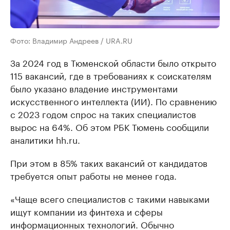
Фото: Владимир Андреев / URA.RU
За 2024 год в Тюменской области было открыто
115 вакансий, где в требованиях к соискателям
было указано владение инструментами
искусственного интеллекта (ИИ). По сравнению
с 2023 годом спрос на таких специалистов
вырос на 64%. Об этом РБК Тюмень сообщили
аналитики hh.ru.
При этом в 85% таких вакансий от кандидатов
требуется опыт работы не менее года.
«Чаще всего специалистов с такими навыками
ищут компании из финтеха и сферы
информационных технологий. Обычно