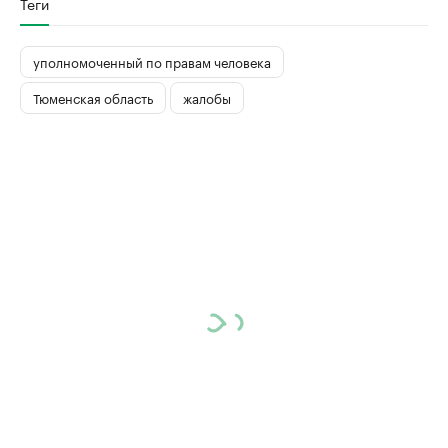
Теги
уполномоченный по правам человека
Тюменская область
жалобы