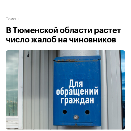
Тюмень
В Тюменской области растет
число жалоб на чиновников