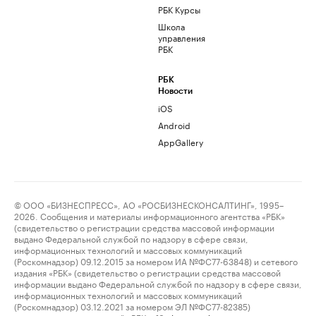
РБК Курсы
Школа
управления
РБК
РБК
Новости
iOS
Android
AppGallery
© ООО «БИЗНЕСПРЕСС», АО «РОСБИЗНЕСКОНСАЛТИНГ», 1995–
2026. Сообщения и материалы информационного агентства «РБК»
(свидетельство о регистрации средства массовой информации
выдано Федеральной службой по надзору в сфере связи,
информационных технологий и массовых коммуникаций
(Роскомнадзор) 09.12.2015 за номером ИА №ФС77-63848) и сетевого
издания «РБК» (свидетельство о регистрации средства массовой
информации выдано Федеральной службой по надзору в сфере связи,
информационных технологий и массовых коммуникаций
(Роскомнадзор) 03.12.2021 за номером ЭЛ №ФС77-82385)