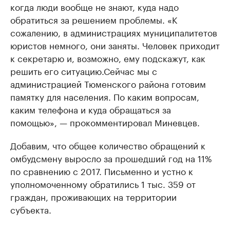
когда люди вообще не знают, куда надо
обратиться за решением проблемы. «К
сожалению, в администрациях муниципалитетов
юристов немного, они заняты. Человек приходит
к секретарю и, возможно, ему подскажут, как
решить его ситуацию.Сейчас мы с
администрацией Тюменского района готовим
памятку для населения. По каким вопросам,
каким телефона и куда обращаться за
помощью», — прокомментировал Миневцев.
Добавим, что общее количество обращений к
омбудсмену выросло за прошедший год на 11%
по сравнению с 2017. Письменно и устно к
уполномоченному обратились 1 тыс. 359 от
граждан, проживающих на территории
субъекта.