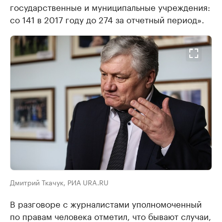
государственные и муниципальные учреждения:
со 141 в 2017 году до 274 за отчетный период».
Дмитрий Ткачук, РИА URA.RU
В разговоре с журналистами уполномоченный
по правам человека отметил, что бывают случаи,