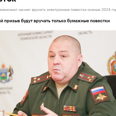
военкомат начнет вручать электронные повестки осенью 2024 го
й призыв будут вручать только бумажные повестки