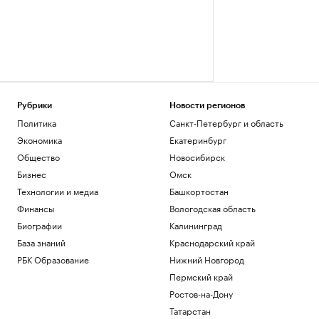
Рубрики
Новости регионов
Политика
Санкт-Петербург и область
Экономика
Екатеринбург
Общество
Новосибирск
Бизнес
Омск
Технологии и медиа
Башкортостан
Финансы
Вологодская область
Биографии
Калининград
База знаний
Краснодарский край
РБК Образование
Нижний Новгород
Пермский край
Ростов-на-Дону
Татарстан