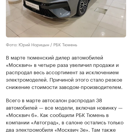
Фото: Юрий Норицын / РБК Тюмень
В марте тюменский дилер автомобилей
«Москвич» в четыре раза увеличил продажи и
распродал весь ассортимент за исключением
электромоделей. Причиной этого стало резкое
снижение стоимости заводом-производителем.
Всего в марте автосалон распродал 38
автомобилей — все модели, включая новинку —
«Москвич 6». Как сообщили РБК Тюмень в
компании «Автоград», в салоне остались только
два электромобиля «Москвич 3е». Там также