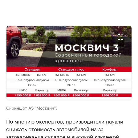
Скриншот АЗ "Москвич".
По мнению экспертов, производители начали
снижать стоимость автомобилей из-за
затоваривания складов и высокой ключевой