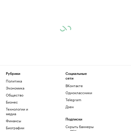
Рубрики
Социальные
сети
Политика
ВКонтакте
Экономика
Одноклассники
Общество
Telegram
Бизнес
Дзен
Технологии и
медиа
Финансы
Подписки
Скрыть баннеры
Биографии
на РБК