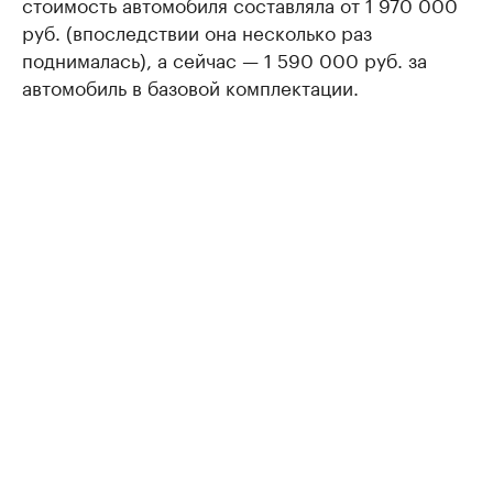
стоимость автомобиля составляла от 1 970 000
руб. (впоследствии она несколько раз
поднималась), а сейчас — 1 590 000 руб. за
автомобиль в базовой комплектации.