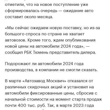
отметили, что на новое поступление уже
сформировалась очередь — ожидание авто
составит около месяца.
«Мы сейчас ожидаем новую поставку, но из-за
большого спроса по стране не хватает
автовозов. Кроме того, ждем опубликования
новой цены на автомобили 2024 года», —
сообщил РБК Тюмень представитель дилера.
Подорожают ли автомобили 2024 года
производства, в компании не смогли сказать.
В марте «Автозавод Москвич» отказался от
различных скидочных акций и установил на
автомобили фиксированные цены, сбросив с
начальной стоимости на момент старта продаж
почти 400 тыс. руб. Так, в марте 2023 года