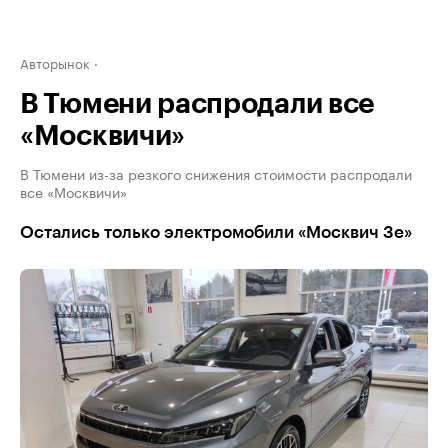
Авторынок
В Тюмени распродали все
«Москвичи»
В Тюмени из-за резкого снижения стоимости распродали
все «Москвичи»
Остались только электромобили «Москвич 3е»