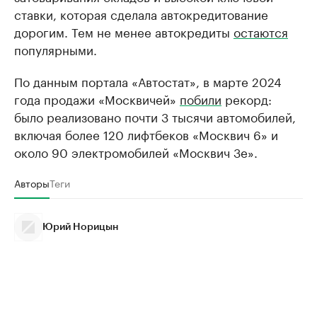
ставки, которая сделала автокредитование
дорогим. Тем не менее автокредиты
остаются
популярными.
По данным портала «Автостат», в марте 2024
года продажи «Москвичей»
побили
рекорд:
было реализовано почти 3 тысячи автомобилей,
включая более 120 лифтбеков «Москвич 6» и
около 90 электромобилей «Москвич 3е».
Авторы
Теги
Юрий Норицын