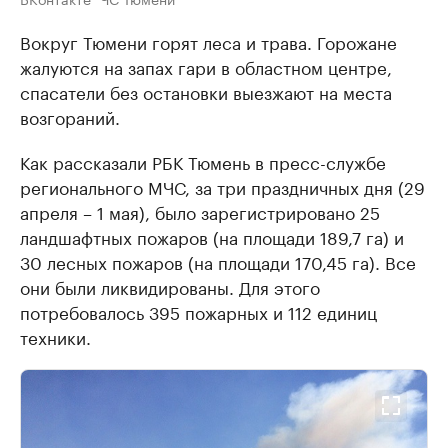
Вокруг Тюмени горят леса и трава. Горожане
жалуются на запах гари в областном центре,
спасатели без остановки выезжают на места
возгораний.
Как рассказали РБК Тюмень в пресс-службе
регионального МЧС, за три праздничных дня (29
апреля – 1 мая), было зарегистрировано 25
ландшафтных пожаров (на площади 189,7 га) и
30 лесных пожаров (на площади 170,45 га). Все
они были ликвидированы. Для этого
потребовалось 395 пожарных и 112 единиц
техники.