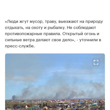
«Люди жгут мусор, траву, выезжают на природу
отдыхать, на охоту и рыбалку. Не соблюдают
противопожарные правила. Открытый огонь и
сильные ветра делают свое дело», - уточнили в
пресс-службе.