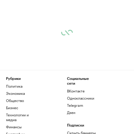
Рубрики
Социальные
сети
Политика
ВКонтакте
Экономика
Одноклассники
Общество
Telegram
Бизнес
Дзен
Технологии и
медиа
Финансы
Подписки
Скрыть баннеры
Биографии