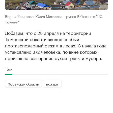
Вид на Казарово. Юлия Михалева, группа ВКонтакте "ЧС
Тюмени"
Добавим, что с 28 апреля на территории
Тюменской области введен особый
противопожарный режим в лесах. С начала года
установлено 372 человека, по вине которых
произошло возгорание сухой травы и мусора.
Теги
Тюменская область
пожары