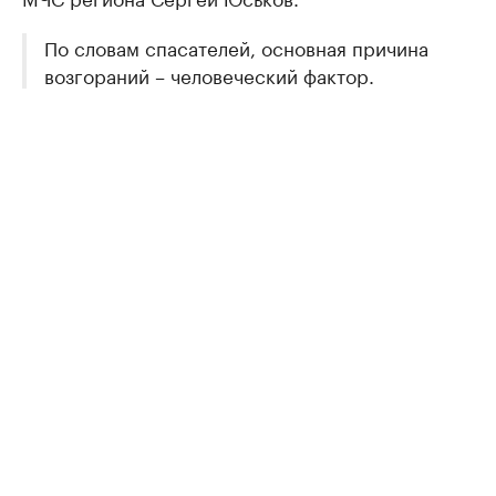
По словам спасателей, основная причина
возгораний – человеческий фактор.