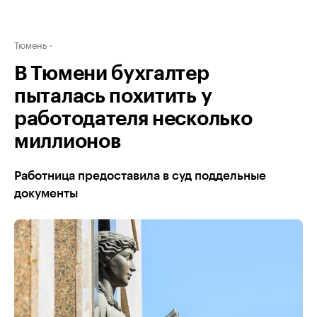
Тюмень
В Тюмени бухгалтер
пыталась похитить у
работодателя несколько
миллионов
Работница предоставила в суд поддельные
документы