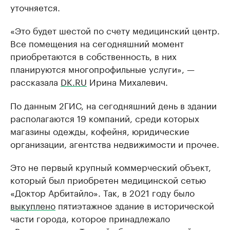
уточняется.
«Это будет шестой по счету медицинский центр.
Все помещения на сегодняшний момент
приобретаются в собственность, в них
планируются многопрофильные услуги», —
рассказала
DK.RU
Ирина Михалевич.
По данным 2ГИС, на сегодняшний день в здании
располагаются 19 компаний, среди которых
магазины одежды, кофейня, юридические
организации, агентства недвижимости и прочее.
Это не первый крупный коммерческий объект,
который был приобретен медицинской сетью
«Доктор Арбитайло». Так, в 2021 году было
выкуплено
пятиэтажное здание в исторической
части города, которое принадлежало