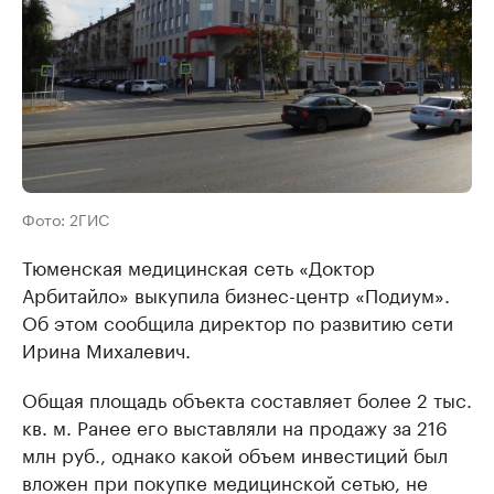
Фото: 2ГИС
Тюменская медицинская сеть «Доктор
Арбитайло» выкупила бизнес-центр «Подиум».
Об этом сообщила директор по развитию сети
Ирина Михалевич.
Общая площадь объекта составляет более 2 тыс.
кв. м. Ранее его выставляли на продажу за 216
млн руб., однако какой объем инвестиций был
вложен при покупке медицинской сетью, не