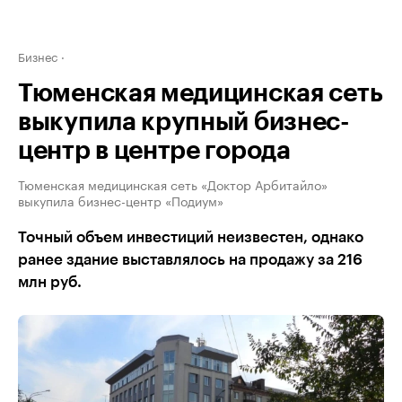
Бизнес
Тюменская медицинская сеть
выкупила крупный бизнес-
центр в центре города
Тюменская медицинская сеть «Доктор Арбитайло»
выкупила бизнес-центр «Подиум»
Точный объем инвестиций неизвестен, однако
ранее здание выставлялось на продажу за 216
млн руб.