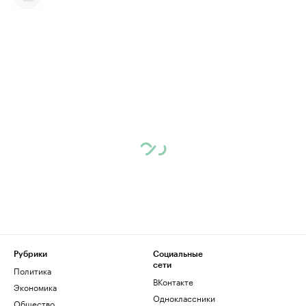
Рубрики
Социальные
сети
Политика
ВКонтакте
Экономика
Одноклассники
Общество