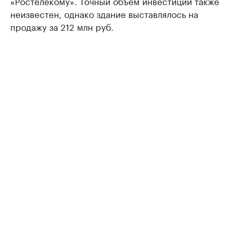
«Ростелекому». Точный объем инвестиций также
неизвестен, однако здание выставлялось на
продажу за 212 млн руб.