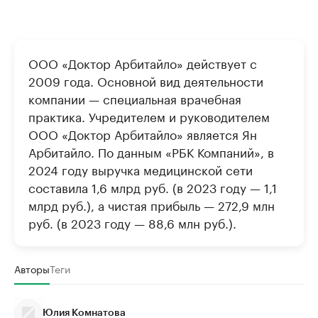
ООО «Доктор Арбитайло» действует с
2009 года. Основной вид деятельности
компании — специальная врачебная
практика. Учредителем и руководителем
ООО «Доктор Арбитайло» является Ян
Арбитайло. По данным «РБК Компаний», в
2024 году выручка медицинской сети
составила 1,6 млрд руб. (в 2023 году — 1,1
млрд руб.), а чистая прибыль — 272,9 млн
руб. (в 2023 году — 88,6 млн руб.).
Авторы
Теги
Юлия Комнатова