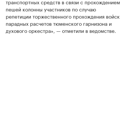
транспортных средств в связи с прохождением
пешей колонны участников по случаю
репетиции торжественного прохождения войск
парадных расчетов тюменского гарнизона и
духового оркестра», — отметили в ведомстве.