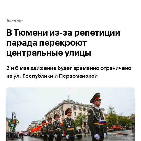
Тюмень
В Тюмени из-за репетиции
парада перекроют
центральные улицы
2 и 6 мая движение будет временно ограничено
на ул. Республики и Первомайской