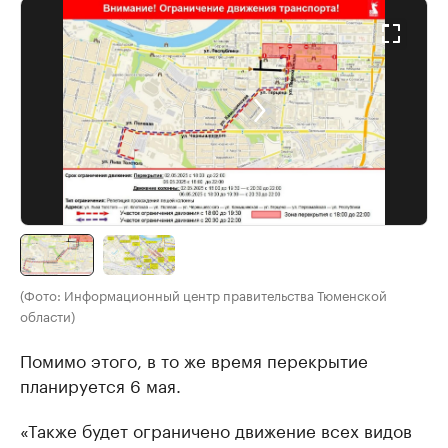
(Фото: Информационный центр правительства Тюменской
области)
Помимо этого, в то же время перекрытие
планируется 6 мая.
«Также будет ограничено движение всех видов