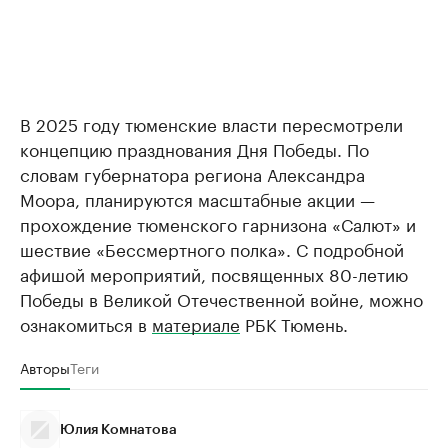
В 2025 году тюменские власти пересмотрели
концепцию празднования Дня Победы. По
словам губернатора региона Александра
Моора, планируются масштабные акции —
прохождение тюменского гарнизона «Салют» и
шествие «Бессмертного полка». С подробной
афишой мероприятий, посвященных 80-летию
Победы в Великой Отечественной войне, можно
ознакомиться в
материале
РБК Тюмень.
Авторы
Теги
Юлия Комнатова