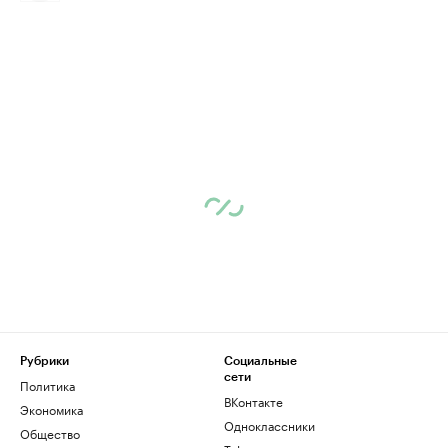
Рубрики
Социальные
сети
Политика
ВКонтакте
Экономика
Одноклассники
Общество