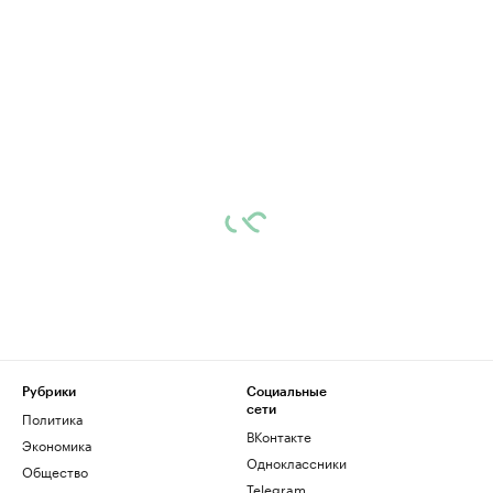
Рубрики
Социальные
сети
Политика
ВКонтакте
Экономика
Одноклассники
Общество
Telegram