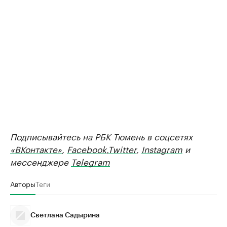
Подписывайтесь на РБК Тюмень в соцсетях
«ВКонтакте»
,
Facebook
,
Twitter
,
Instagram
и
мессенджере
Telegram
Авторы
Теги
Светлана Садырина