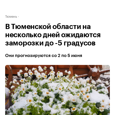
Тюмень
В Тюменской области на
несколько дней ожидаются
заморозки до -5 градусов
Они прогнозируются со 2 по 5 июня