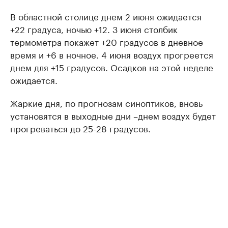
В областной столице днем 2 июня ожидается
+22 градуса, ночью +12. 3 июня столбик
термометра покажет +20 градусов в дневное
время и +6 в ночное. 4 июня воздух прогреется
днем для +15 градусов. Осадков на этой неделе
ожидается.
Жаркие дня, по прогнозам синоптиков, вновь
установятся в выходные дни –днем воздух будет
прогреваться до 25-28 градусов.