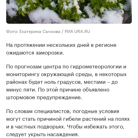
Фото: Екатерина Сычкова / РИА URA.RU
На протяжении нескольких дней в регионе
ожидаются заморозки.
По прогнозам центра по гидрометеорологии и
мониторингу окружающей среды, в некоторых
районах будет ноль градусов, местами – до
минус пяти. По этой причине объявлено
штормовое предупреждение.
По словам специалистов, погодные условия
могут стать причиной гибели растений на полях
и в частных подворьях. Чтобы избежать этого,
следует укрыть насаждения.