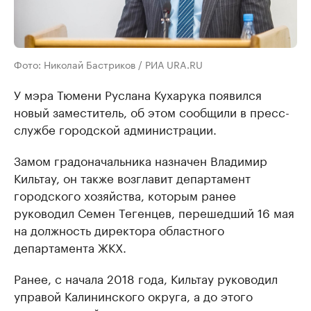
Фото: Николай Бастриков / РИА URA.RU
У мэра Тюмени Руслана Кухарука появился
новый заместитель, об этом сообщили в пресс-
службе городской администрации.
Замом градоначальника назначен Владимир
Кильтау, он также возглавит департамент
городского хозяйства, которым ранее
руководил Семен Тегенцев, перешедший 16 мая
на должность директора областного
департамента ЖКХ.
Ранее, с начала 2018 года, Кильтау руководил
управой Калининского округа, а до этого