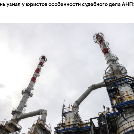
нь узнал у юристов особенности судебного дела АНП