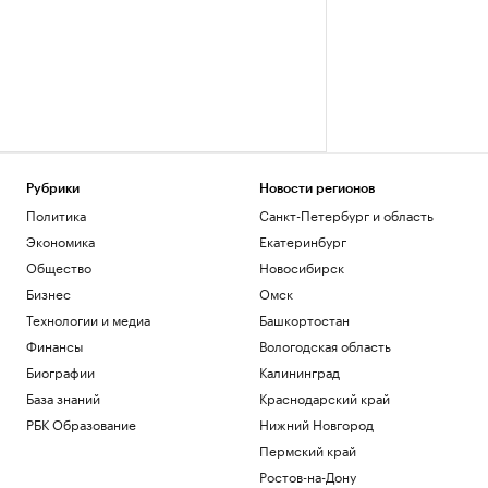
Рубрики
Новости регионов
Политика
Санкт-Петербург и область
Экономика
Екатеринбург
Общество
Новосибирск
Бизнес
Омск
Технологии и медиа
Башкортостан
Финансы
Вологодская область
Биографии
Калининград
База знаний
Краснодарский край
РБК Образование
Нижний Новгород
Пермский край
Ростов-на-Дону