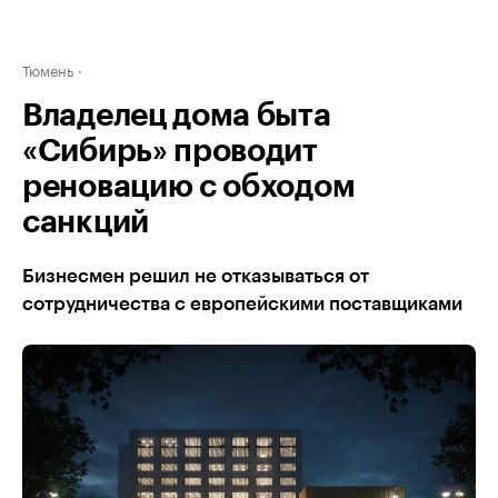
Тюмень
Владелец дома быта
«Сибирь» проводит
реновацию с обходом
санкций
Бизнесмен решил не отказываться от
сотрудничества с европейскими поставщиками