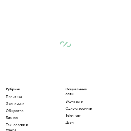
Рубрики
Социальные
сети
Политика
ВКонтакте
Экономика
Одноклассники
Общество
Telegram
Бизнес
Дзен
Технологии и
медиа