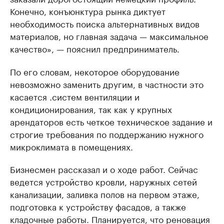
Конечно, конъюнктура рынка диктует
необходимость поиска альтернативных видов
материалов, но главная задача — максимальное
качество», — пояснил предприниматель.
По его словам, некоторое оборудование
невозможно заменить другим, в частности это
касается .систем вентиляции и
кондиционирования, так как у крупных
арендаторов есть четкое техническое задание и
строгие требования по поддержанию нужного
микроклимата в помещениях.
Бизнесмен рассказал и о ходе работ. Сейчас
ведется устройство кровли, наружных сетей
канализации, заливка полов на первом этаже,
подготовка к устройству фасадов, а также
кладочные работы. Планируется, что реновация