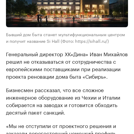
Бывший дом быта станет мультифункциональным центром
и получит название Si Hall (Фото: https://sihall.ru/)
Генеральный директор ХК«Дина» Иван Михайлов
решил не отказываться от сотрудничества с
европейскими поставщиками при реализации
проекта реновации дома быта «Сибирь».
Бизнесмен рассказал, что все сложное
инженерное оборудование из Чехии и Италии
собирается на заводах и готовится обходить
десятый пакет санкций.
«Мы не отступили от проектного решения и
заказали дорогостоящий немецкий профиль.