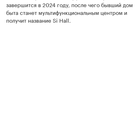
завершится в 2024 году, после чего бывший дом
быта станет мультифункциональным центром и
получит название Si Hall.