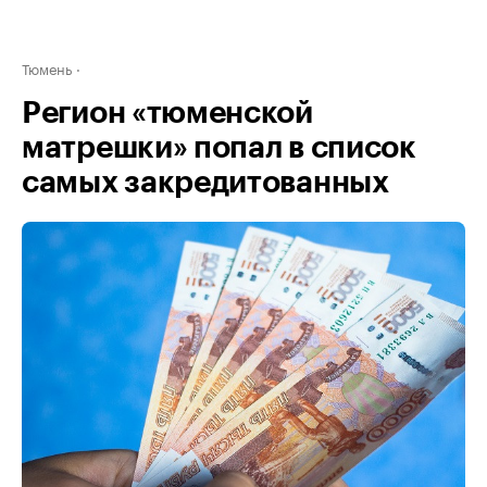
Тюмень
Регион «тюменской
матрешки» попал в список
самых закредитованных