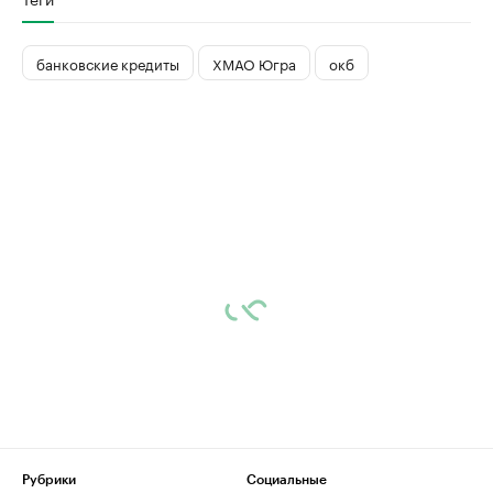
банковские кредиты
ХМАО Югра
окб
Рубрики
Социальные