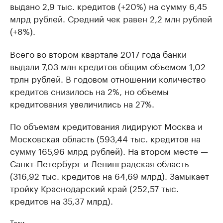
выдано 2,9 тыс. кредитов (+20%) на сумму 6,45
млрд рублей. Средний чек равен 2,2 млн рублей
(+8%).
Всего во втором квартале 2017 года банки
выдали 7,03 млн кредитов общим объемом 1,02
трлн рублей. В годовом отношении количество
кредитов снизилось на 2%, но объемы
кредитования увеличились на 27%.
По объемам кредитования лидируют Москва и
Московская область (593,44 тыс. кредитов на
сумму 165,96 млрд рублей). На втором месте —
Санкт-Петербург и Ленинградская область
(316,92 тыс. кредитов на 64,69 млрд). Замыкает
тройку Краснодарский край (252,57 тыс.
кредитов на 35,37 млрд).
Теги