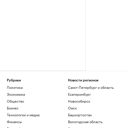
Рубрики
Новости регионов
Политика
Санкт-Петербург и область
Экономика
Екатеринбург
Общество
Новосибирск
Бизнес
Омск
Технологии и медиа
Башкортостан
Финансы
Вологодская область