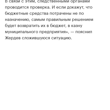
В связи с этим, следственными органами
проводится проверка. И если докажут, что
бюджетные средства потрачены не по
назначению, самым правильным решением
будет возвратить их в бюджет, в казну
муниципального предприятия», — пояснил
Жердев сложившуюся ситуацию.