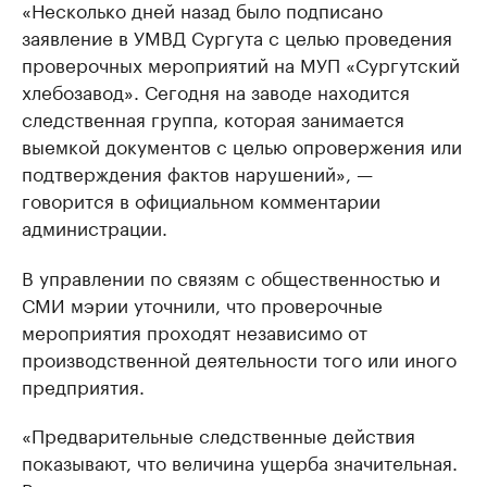
«Несколько дней назад было подписано
заявление в УМВД Сургута с целью проведения
проверочных мероприятий на МУП «Сургутский
хлебозавод». Сегодня на заводе находится
следственная группа, которая занимается
выемкой документов с целью опровержения или
подтверждения фактов нарушений», —
говорится в официальном комментарии
администрации.
В управлении по связям с общественностью и
СМИ мэрии уточнили, что проверочные
мероприятия проходят независимо от
производственной деятельности того или иного
предприятия.
«Предварительные следственные действия
показывают, что величина ущерба значительная.