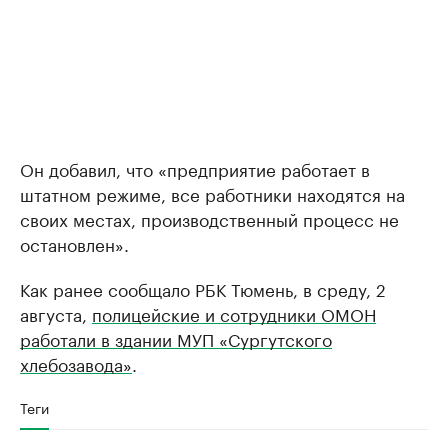
Он добавил, что «предприятие работает в
штатном режиме, все работники находятся на
своих местах, производственный процесс не
остановлен».
Как ранее сообщало РБК Тюмень, в среду, 2
августа,
полицейские и сотрудники ОМОН
работали в здании МУП «Сургутского
хлебозавода»
.
Теги