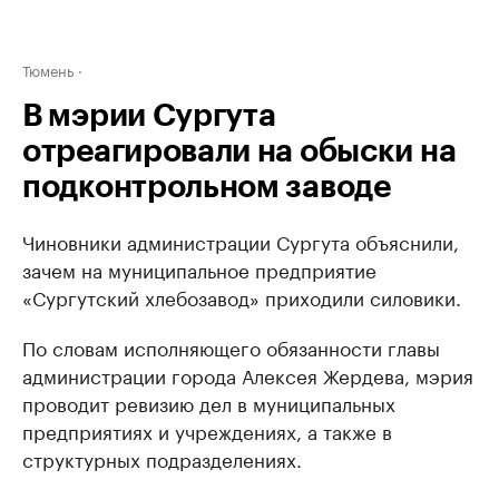
Тюмень
В мэрии Сургута
отреагировали на обыски на
подконтрольном заводе
Чиновники администрации Сургута объяснили,
зачем на муниципальное предприятие
«Сургутский хлебозавод» приходили силовики.
По словам исполняющего обязанности главы
администрации города Алексея Жердева, мэрия
проводит ревизию дел в муниципальных
предприятиях и учреждениях, а также в
структурных подразделениях.