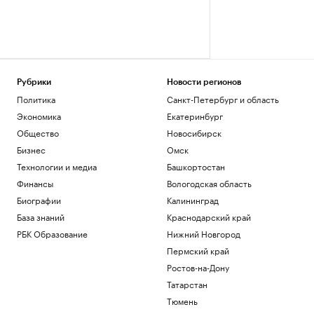
Рубрики
Новости регионов
Политика
Санкт-Петербург и область
Экономика
Екатеринбург
Общество
Новосибирск
Бизнес
Омск
Технологии и медиа
Башкортостан
Финансы
Вологодская область
Биографии
Калининград
База знаний
Краснодарский край
РБК Образование
Нижний Новгород
Пермский край
Ростов-на-Дону
Татарстан
Тюмень