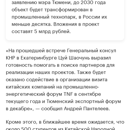
заявлению мэра Тюмени, до 2030 года
объект будет трансформирован в
промышленный технопарк, в России их
меньше десятка. Вложения в проект
составят 5 млрд рублей.
«На прошедшей встрече Генеральный консул
КНР в Екатеринбурге Цуй Шаочунь выразил
готовность помогать в поиске партнеров для
реализации наших проектов. Также будет
оказано содействие в организации визита
китайских компаний на промышленно-
энергетический форум TNF в сентябре
текущего года и Тюменский экспортный форум
в декабре», — сообщил Андрей Пантелеев.
Кроме этого, в ближайшее время ожидается, что
около 500 студентов из Китайской Народной