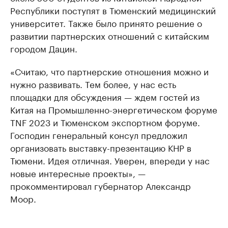
Республики поступят в Тюменский медицинский
университет. Также было принято решение о
развитии партнерских отношений с китайским
городом Дацин.
«Считаю, что партнерские отношения можно и
нужно развивать. Тем более, у нас есть
площадки для обсуждения — ждем гостей из
Китая на Промышленно-энергетическом форуме
TNF 2023 и Тюменском экспортном форуме.
Господин генеральный консул предложил
организовать выставку-презентацию КНР в
Тюмени. Идея отличная. Уверен, впереди у нас
новые интересные проекты», —
прокомментировал губернатор Александр
Моор.