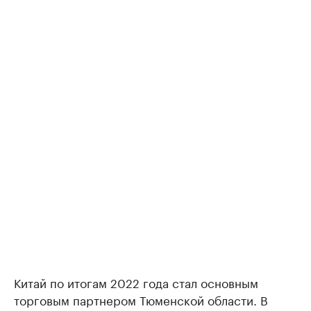
Китай по итогам 2022 года стал основным
торговым партнером Тюменской области. В