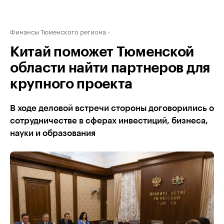
Финансы Тюменского региона
Китай поможет Тюменской
области найти партнеров для
крупного проекта
В ходе деловой встречи стороны договорились о
сотрудничестве в сферах инвестиций, бизнеса,
науки и образования