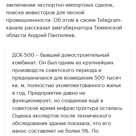
заключении экспортно-импортных сделок,
поиске инвесторов для лесной
промышленности. Об этом в своем Telegram-
канале рассказал замгубернатора Тюменской
области Андрей Пантелеев.
ДСК-500 – бывший домостроительный
комбинат. Он был одним из крупнейших
производств советского периода и
предназначался для возведения 500 тысяч
кв. м. полностью укомплектованного жилья
в год. Предприятие давно не
функционирует, но созданная ещё в
советское время инфраструктура осталась.
Оценка экспертов после технического
обследования здания показала, что его
износ составляет не более 5%. По