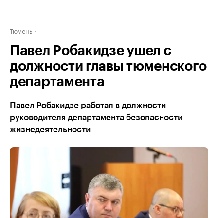
Тюмень
Павел Робакидзе ушел с
должности главы тюменского
департамента
Павел Робакидзе работал в должности
руководителя департамента безопасности
жизнедеятельности