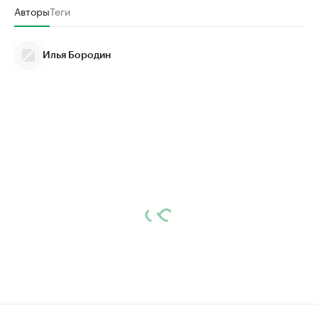
Авторы
Теги
Илья Бородин