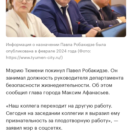
Информация о назначении Павла Робакидзе была
опубликована в феврале 2024 года (Фото:
https://www.tyumen-city.ru/)
Мэрию Тюмени покинул Павел Робакидзе. Он
занимал должность руководителя департамента
безопасности жизнедеятельности. Об этом
сообщил глава города Максим Афанасьев.
«Наш коллега переходит на другую работу.
Сегодня на заседании коллегии я выразил ему
признательность за плодотворную работу», —
заявил мэр в соцсетях.