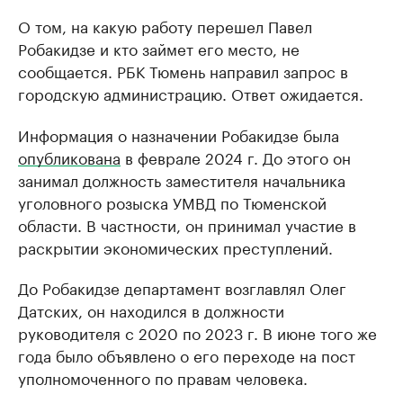
О том, на какую работу перешел Павел
Робакидзе и кто займет его место, не
сообщается. РБК Тюмень направил запрос в
городскую администрацию. Ответ ожидается.
Информация о назначении Робакидзе была
опубликована
в феврале 2024 г. До этого он
занимал должность заместителя начальника
уголовного розыска УМВД по Тюменской
области. В частности, он принимал участие в
раскрытии экономических преступлений.
До Робакидзе департамент возглавлял Олег
Датских, он находился в должности
руководителя с 2020 по 2023 г. В июне того же
года было объявлено о его переходе на пост
уполномоченного по правам человека.