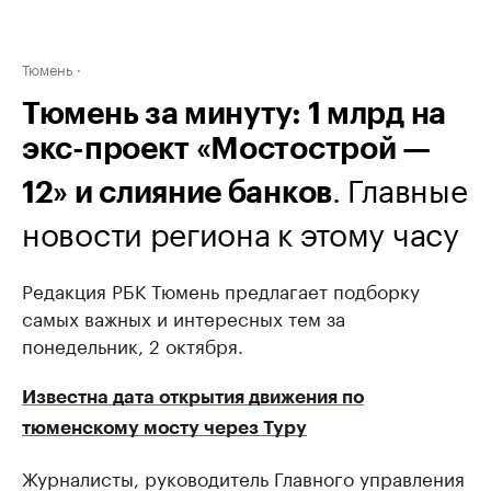
Тюмень
Тюмень за минуту: 1 млрд на
экс-проект «Мостострой —
. Главные
12» и слияние банков
новости региона к этому часу
Редакция РБК Тюмень предлагает подборку
самых важных и интересных тем за
понедельник, 2 октября.
Известна дата открытия движения по
тюменскому мосту через Туру
Журналисты, руководитель Главного управления