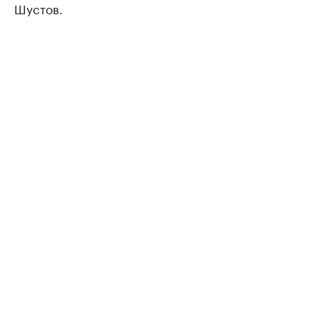
Шустов.