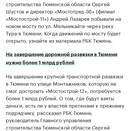
строительства Тюменской области Сергей
Шустов и директор «Мостотряд-36» (филиал
«Мостострой-11») Андрей Лазарев побывали на
новом мосту по ул. Мельникайте через реку
Тура в Тюмени. Когда движений по мосту будет
открыто, узнайте из материала РБК Тюмень.
На завершение дорожной развязки в Тюмени
нужно более 1 млрд рублей
На завершение крупной транспортной развязки
в Тюмени по улице Монтажников, которую не
смог достроить «Мостострой-12», потребуется
более 1 млрд рублей. О том, где будут взяты
деньги, есть ли у властей претензии к прежнему
подрядчику, рассказал РБК Тюмень
руководитель Главного управления
строительства Тюменской области Сергей