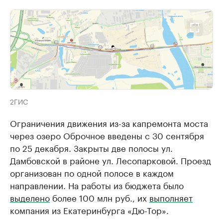
2ГИС
Ограничения движения из-за капремонта моста
через озеро Оброчное введены с 30 сентября
по 25 декабря. Закрыты две полосы ул.
Дамбовской в районе ул. Лесопарковой. Проезд
организован по одной полосе в каждом
направлении. На работы из бюджета было
выделено
более 100 млн руб., их
выполняет
компания из Екатеринбурга «Дю-Тор».