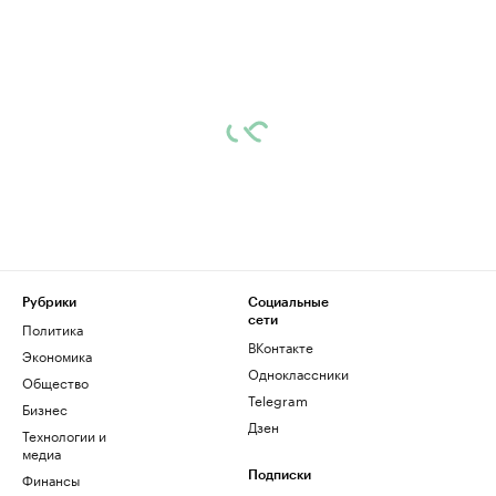
Рубрики
Социальные
сети
Политика
ВКонтакте
Экономика
Одноклассники
Общество
Telegram
Бизнес
Дзен
Технологии и
медиа
Финансы
Подписки