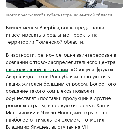
Фото: пресс-служба губернатора Тюменской области
Бизнесменам Азербайджана предложили
инвестировать в реальные проекты на
территории Тюменской области.
В частности, регион сегодня заинтересован в
создании
оптово-распределительного центра
плодоовощной продукции
. «Овощи и фрукты
Азербайджанской Республики пользуются у
наших жителей большим спросом. Более того
создание такого комплекса позволит
осуществлять поставки продукции в другие
регионы страны, в первую очередь в Ханты-
Мансийский и Ямало-Ненецкий округа, по
наиболее оптимальной схеме», - отметил
Владимир Якушев, выступая на VII