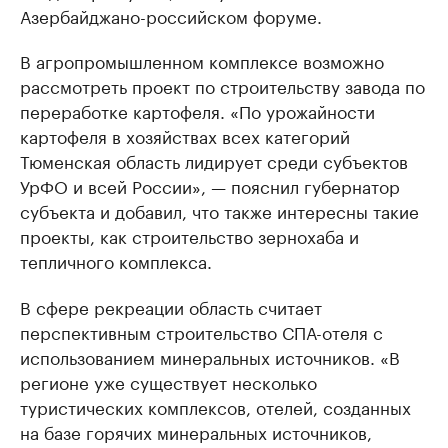
Азербайджано-российском форуме.
В агропромышленном комплексе возможно
рассмотреть проект по строительству завода по
переработке картофеля. «По урожайности
картофеля в хозяйствах всех категорий
Тюменская область лидирует среди субъектов
УрФО и всей России», — пояснил губернатор
субъекта и добавил, что также интересны такие
проекты, как строительство зернохаба и
тепличного комплекса.
В сфере рекреации область считает
перспективным строительство СПА-отеля с
использованием минеральных источников. «В
регионе уже существует несколько
туристических комплексов, отелей, созданных
на базе горячих минеральных источников,