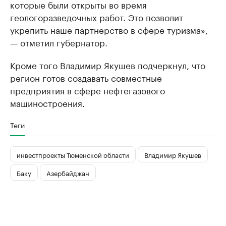
которые были открыты во время
геологоразведочных работ. Это позволит
укрепить наше партнерство в сфере туризма»,
— отметил губернатор.
Кроме того Владимир Якушев подчеркнул, что
регион готов создавать совместные
предприятия в сфере нефтегазового
машиностроения.
Теги
инвестпроекты Тюменской области
Владимир Якушев
Баку
Азербайджан