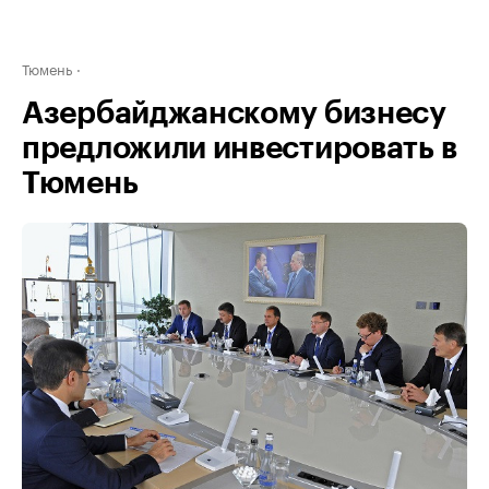
Тюмень
Азербайджанскому бизнесу
предложили инвестировать в
Тюмень