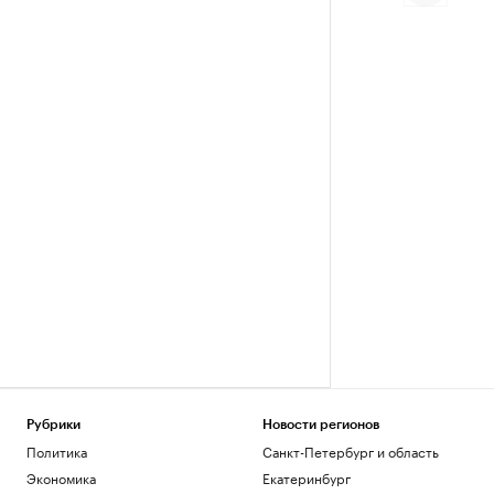
Рубрики
Новости регионов
Политика
Санкт-Петербург и область
Экономика
Екатеринбург