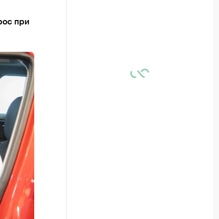
рос при