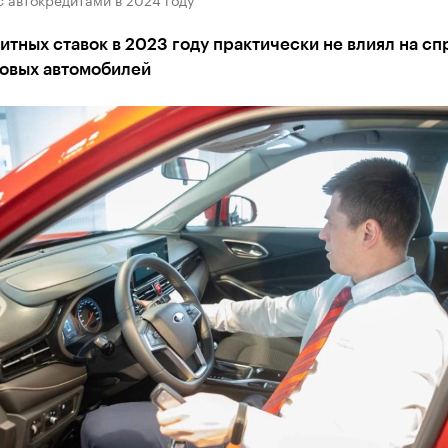
итных ставок в 2023 году практически не влиял на сп
новых автомобилей