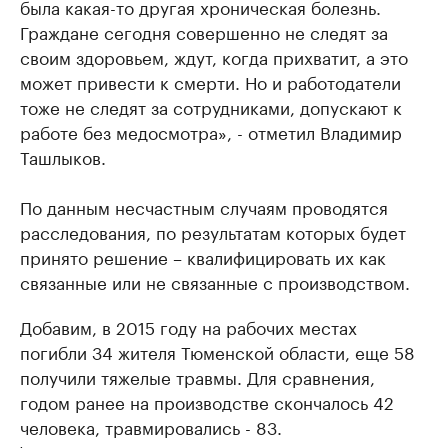
была какая-то другая хроническая болезнь.
Граждане сегодня совершенно не следят за
своим здоровьем, ждут, когда прихватит, а это
может привести к смерти. Но и работодатели
тоже не следят за сотрудниками, допускают к
работе без медосмотра», - отметил Владимир
Ташлыков.
По данным несчастным случаям проводятся
расследования, по результатам которых будет
принято решение – квалифицировать их как
связанные или не связанные с производством.
Добавим, в 2015 году на рабочих местах
погибли 34 жителя Тюменской области, еще 58
получили тяжелые травмы. Для сравнения,
годом ранее на производстве скончалось 42
человека, травмировались - 83.