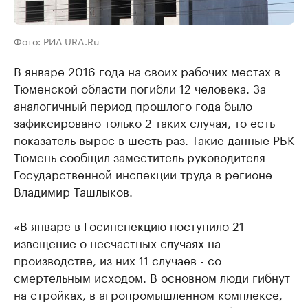
Фото: РИА URA.Ru
В январе 2016 года на своих рабочих местах в
Тюменской области погибли 12 человека. За
аналогичный период прошлого года было
зафиксировано только 2 таких случая, то есть
показатель вырос в шесть раз. Такие данные РБК
Тюмень сообщил заместитель руководителя
Государственной инспекции труда в регионе
Владимир Ташлыков.
«В январе в Госинспекцию поступило 21
извещение о несчастных случаях на
производстве, из них 11 случаев - со
смертельным исходом. В основном люди гибнут
на стройках, в агропромышленном комплексе,