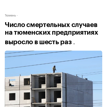
Тюмень
Число смертельных случаев
на тюменских предприятиях
.
выросло в шесть раз