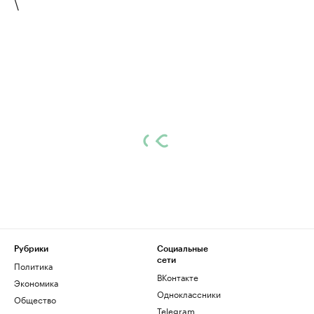
\
Рубрики
Социальные
сети
Политика
ВКонтакте
Экономика
Одноклассники
Общество
Telegram