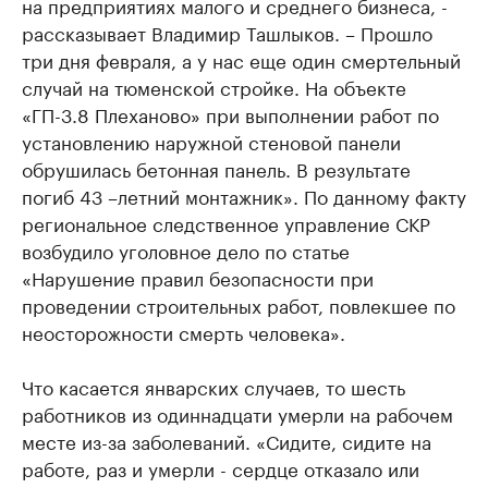
на предприятиях малого и среднего бизнеса, -
рассказывает Владимир Ташлыков. – Прошло
три дня февраля, а у нас еще один смертельный
случай на тюменской стройке. На объекте
«ГП-3.8 Плеханово» при выполнении работ по
установлению наружной стеновой панели
обрушилась бетонная панель. В результате
погиб 43 –летний монтажник». По данному факту
региональное следственное управление СКР
возбудило уголовное дело по статье
«Нарушение правил безопасности при
проведении строительных работ, повлекшее по
неосторожности смерть человека».
Что касается январских случаев, то шесть
работников из одиннадцати умерли на рабочем
месте из-за заболеваний. «Сидите, сидите на
работе, раз и умерли - сердце отказало или